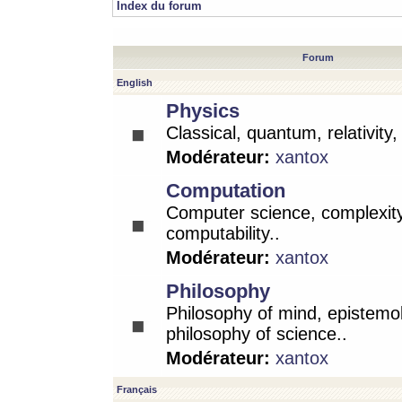
Index du forum
Forum
English
Physics
Classical, quantum, relativity
Modérateur:
xantox
Computation
Computer science, complexity
computability..
Modérateur:
xantox
Philosophy
Philosophy of mind, epistemo
philosophy of science..
Modérateur:
xantox
Français