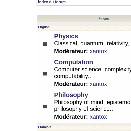
Index du forum
Forum
English
Physics
Classical, quantum, relativity
Modérateur:
xantox
Computation
Computer science, complexity
computability..
Modérateur:
xantox
Philosophy
Philosophy of mind, epistemo
philosophy of science..
Modérateur:
xantox
Français