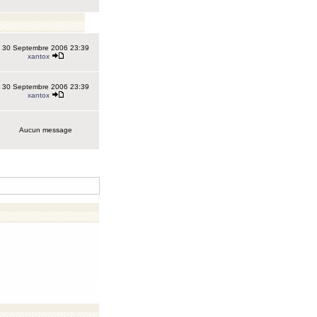
30 Septembre 2006 23:39
xantox
30 Septembre 2006 23:39
xantox
Aucun message