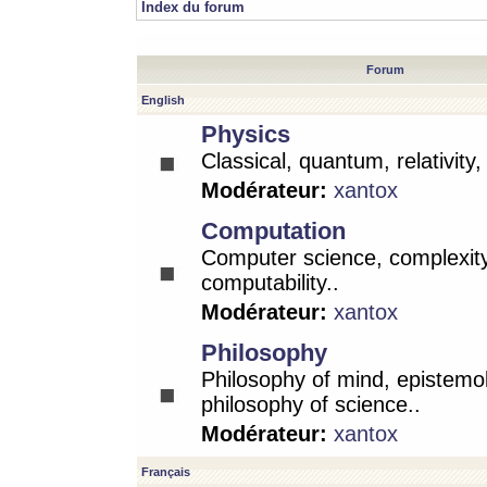
Index du forum
Forum
English
Physics
Classical, quantum, relativity
Modérateur:
xantox
Computation
Computer science, complexity
computability..
Modérateur:
xantox
Philosophy
Philosophy of mind, epistemo
philosophy of science..
Modérateur:
xantox
Français