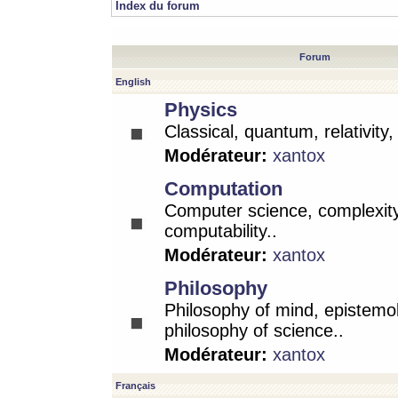
Index du forum
Forum
English
Physics
Classical, quantum, relativity
Modérateur:
xantox
Computation
Computer science, complexity
computability..
Modérateur:
xantox
Philosophy
Philosophy of mind, epistemo
philosophy of science..
Modérateur:
xantox
Français