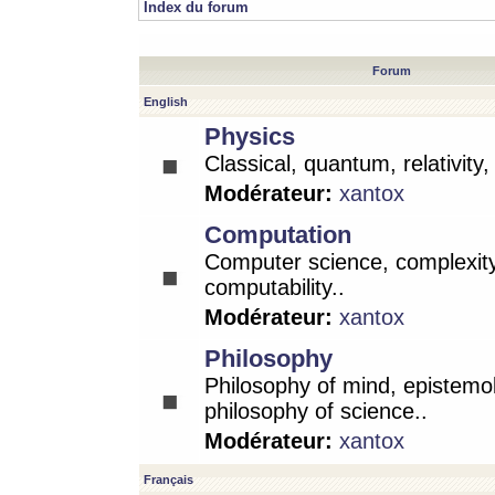
Index du forum
Forum
English
Physics
Classical, quantum, relativity
Modérateur:
xantox
Computation
Computer science, complexity
computability..
Modérateur:
xantox
Philosophy
Philosophy of mind, epistemo
philosophy of science..
Modérateur:
xantox
Français