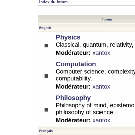
Index du forum
Forum
English
Physics
Classical, quantum, relativity
Modérateur:
xantox
Computation
Computer science, complexity
computability..
Modérateur:
xantox
Philosophy
Philosophy of mind, epistemo
philosophy of science..
Modérateur:
xantox
Français