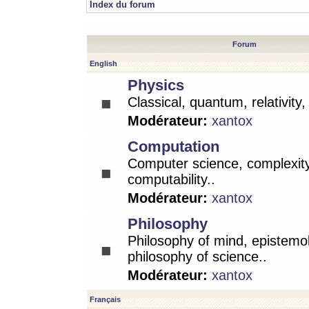
Index du forum
Forum
English
Physics
Classical, quantum, relativity
Modérateur:
xantox
Computation
Computer science, complexity
computability..
Modérateur:
xantox
Philosophy
Philosophy of mind, epistemo
philosophy of science..
Modérateur:
xantox
Français