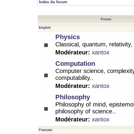
Index du forum
Forum
English
Physics
Classical, quantum, relativity
Modérateur:
xantox
Computation
Computer science, complexity
computability..
Modérateur:
xantox
Philosophy
Philosophy of mind, epistemo
philosophy of science..
Modérateur:
xantox
Français