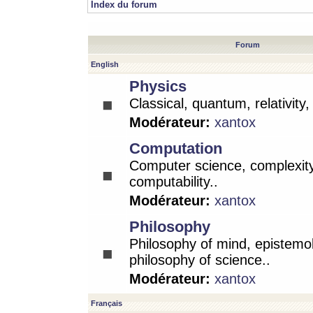
Index du forum
Forum
English
Physics
Classical, quantum, relativity
Modérateur:
xantox
Computation
Computer science, complexity
computability..
Modérateur:
xantox
Philosophy
Philosophy of mind, epistemo
philosophy of science..
Modérateur:
xantox
Français