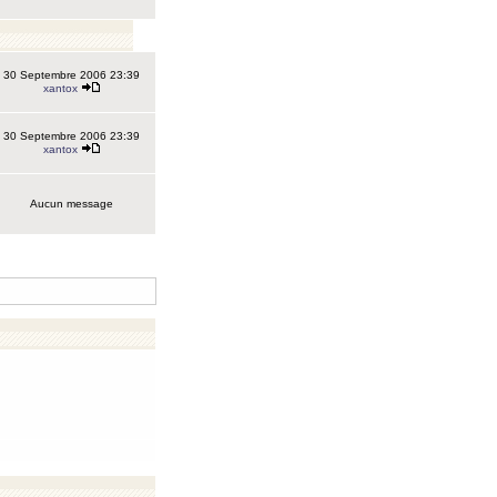
30 Septembre 2006 23:39
xantox
30 Septembre 2006 23:39
xantox
Aucun message