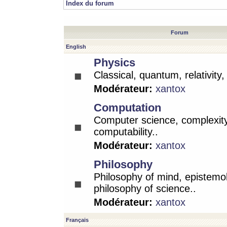
Index du forum
Forum
English
Physics
Classical, quantum, relativity
Modérateur:
xantox
Computation
Computer science, complexity
computability..
Modérateur:
xantox
Philosophy
Philosophy of mind, epistemo
philosophy of science..
Modérateur:
xantox
Français