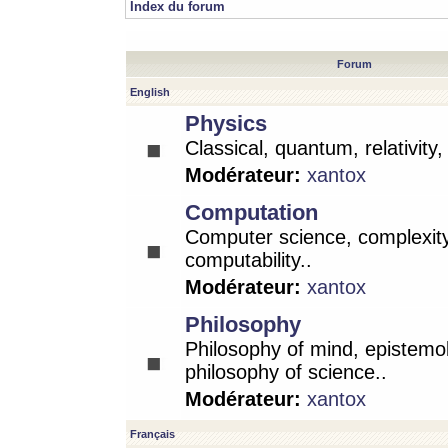
Index du forum
Forum
English
Physics
Classical, quantum, relativity
Modérateur:
xantox
Computation
Computer science, complexity
computability..
Modérateur:
xantox
Philosophy
Philosophy of mind, epistemo
philosophy of science..
Modérateur:
xantox
Français