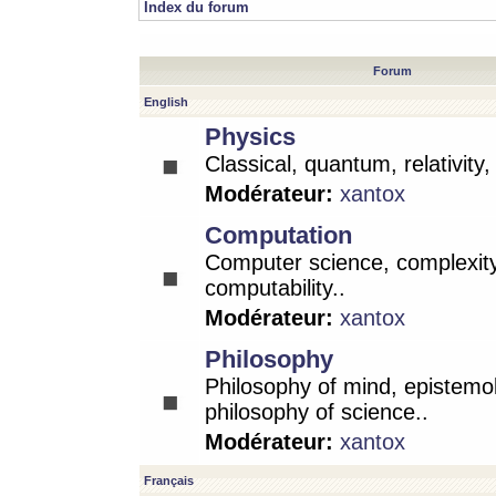
Index du forum
Forum
English
Physics
Classical, quantum, relativity
Modérateur:
xantox
Computation
Computer science, complexity
computability..
Modérateur:
xantox
Philosophy
Philosophy of mind, epistemo
philosophy of science..
Modérateur:
xantox
Français