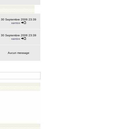
30 Septembre 2006 23:39
xantox
30 Septembre 2006 23:39
xantox
Aucun message