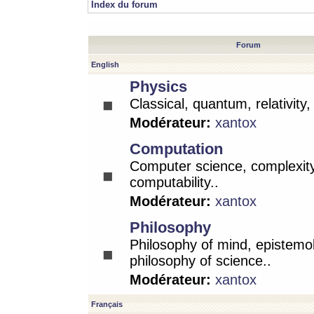
Index du forum
Forum
English
Physics
Classical, quantum, relativity
Modérateur:
xantox
Computation
Computer science, complexity
computability..
Modérateur:
xantox
Philosophy
Philosophy of mind, epistemo
philosophy of science..
Modérateur:
xantox
Français