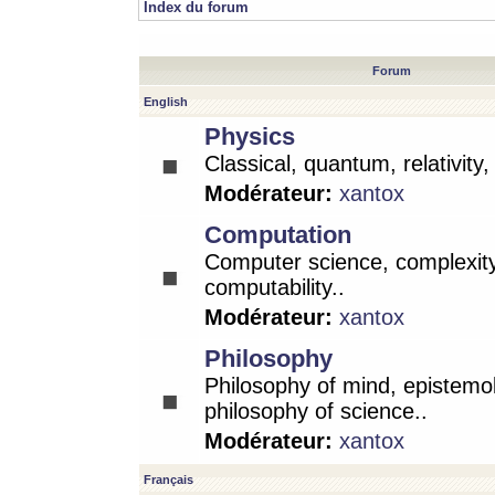
Index du forum
Forum
English
Physics
Classical, quantum, relativity
Modérateur:
xantox
Computation
Computer science, complexity
computability..
Modérateur:
xantox
Philosophy
Philosophy of mind, epistemo
philosophy of science..
Modérateur:
xantox
Français