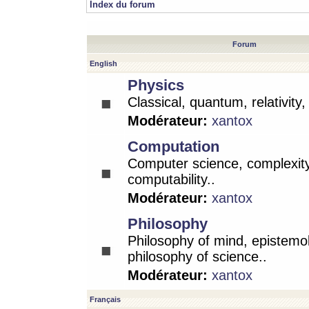
Index du forum
Forum
English
Physics
Classical, quantum, relativity
Modérateur:
xantox
Computation
Computer science, complexity
computability..
Modérateur:
xantox
Philosophy
Philosophy of mind, epistemo
philosophy of science..
Modérateur:
xantox
Français