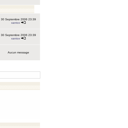
30 Septembre 2006 23:39
xantox
30 Septembre 2006 23:39
xantox
Aucun message