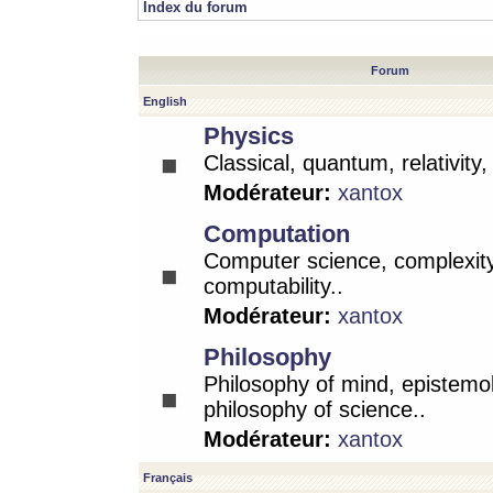
Index du forum
Forum
English
Physics
Classical, quantum, relativity
Modérateur:
xantox
Computation
Computer science, complexity
computability..
Modérateur:
xantox
Philosophy
Philosophy of mind, epistemo
philosophy of science..
Modérateur:
xantox
Français