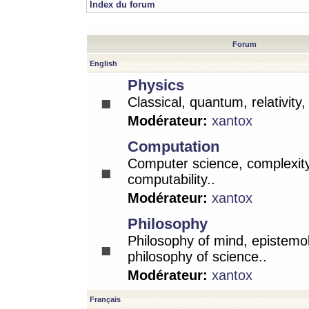
Index du forum
Forum
English
Physics
Classical, quantum, relativity
Modérateur:
xantox
Computation
Computer science, complexity
computability..
Modérateur:
xantox
Philosophy
Philosophy of mind, epistemo
philosophy of science..
Modérateur:
xantox
Français