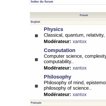
Index du forum
Forum
English
Physics
Classical, quantum, relativity
Modérateur:
xantox
Computation
Computer science, complexity
computability..
Modérateur:
xantox
Philosophy
Philosophy of mind, epistemo
philosophy of science..
Modérateur:
xantox
Français