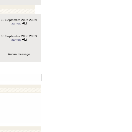
30 Septembre 2006 23:39
xantox
30 Septembre 2006 23:39
xantox
Aucun message