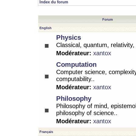
Index du forum
Forum
English
Physics
Classical, quantum, relativity
Modérateur:
xantox
Computation
Computer science, complexity
computability..
Modérateur:
xantox
Philosophy
Philosophy of mind, epistemo
philosophy of science..
Modérateur:
xantox
Français