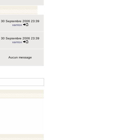
30 Septembre 2006 23:39
xantox
30 Septembre 2006 23:39
xantox
Aucun message