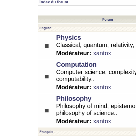
Index du forum
Forum
English
Physics
Classical, quantum, relativity
Modérateur:
xantox
Computation
Computer science, complexity
computability..
Modérateur:
xantox
Philosophy
Philosophy of mind, epistemo
philosophy of science..
Modérateur:
xantox
Français