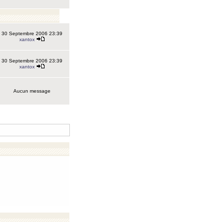
30 Septembre 2006 23:39
xantox
30 Septembre 2006 23:39
xantox
Aucun message