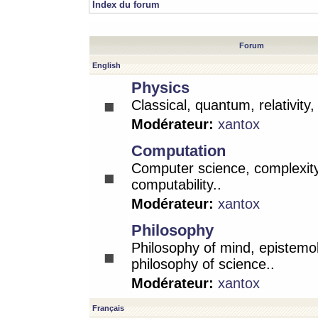
Index du forum
Forum
English
Physics
Classical, quantum, relativity
Modérateur:
xantox
Computation
Computer science, complexity
computability..
Modérateur:
xantox
Philosophy
Philosophy of mind, epistemo
philosophy of science..
Modérateur:
xantox
Français