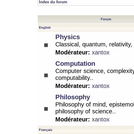
Index du forum
Forum
English
Physics
Classical, quantum, relativity
Modérateur:
xantox
Computation
Computer science, complexity
computability..
Modérateur:
xantox
Philosophy
Philosophy of mind, epistemo
philosophy of science..
Modérateur:
xantox
Français