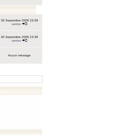
30 Septembre 2006 23:39
xantox
30 Septembre 2006 23:39
xantox
Aucun message