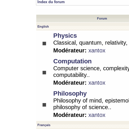
Index du forum
Forum
English
Physics
Classical, quantum, relativity
Modérateur:
xantox
Computation
Computer science, complexity
computability..
Modérateur:
xantox
Philosophy
Philosophy of mind, epistemo
philosophy of science..
Modérateur:
xantox
Français