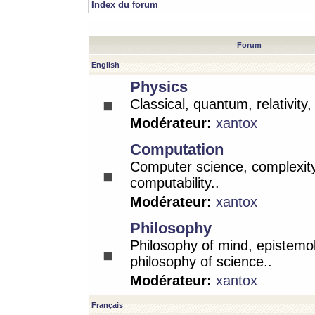
Index du forum
Forum
English
Physics
Classical, quantum, relativity
Modérateur:
xantox
Computation
Computer science, complexity
computability..
Modérateur:
xantox
Philosophy
Philosophy of mind, epistemo
philosophy of science..
Modérateur:
xantox
Français