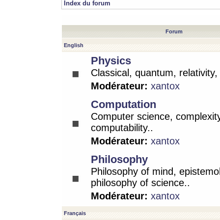
Index du forum
Forum
English
Physics
Classical, quantum, relativity
Modérateur:
xantox
Computation
Computer science, complexity
computability..
Modérateur:
xantox
Philosophy
Philosophy of mind, epistemo
philosophy of science..
Modérateur:
xantox
Français