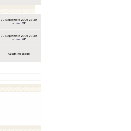
30 Septembre 2006 23:39
xantox
30 Septembre 2006 23:39
xantox
Aucun message