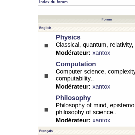
Index du forum
Forum
English
Physics
Classical, quantum, relativity
Modérateur:
xantox
Computation
Computer science, complexity
computability..
Modérateur:
xantox
Philosophy
Philosophy of mind, epistemo
philosophy of science..
Modérateur:
xantox
Français