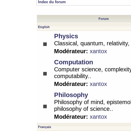
Index du forum
Forum
English
Physics
Classical, quantum, relativity
Modérateur:
xantox
Computation
Computer science, complexity
computability..
Modérateur:
xantox
Philosophy
Philosophy of mind, epistemo
philosophy of science..
Modérateur:
xantox
Français