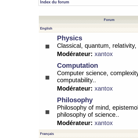
Index du forum
Forum
English
Physics
Classical, quantum, relativity
Modérateur:
xantox
Computation
Computer science, complexity
computability..
Modérateur:
xantox
Philosophy
Philosophy of mind, epistemo
philosophy of science..
Modérateur:
xantox
Français