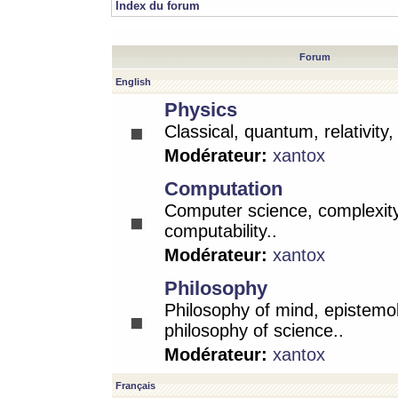
Index du forum
Forum
English
Physics
Classical, quantum, relativity
Modérateur:
xantox
Computation
Computer science, complexity
computability..
Modérateur:
xantox
Philosophy
Philosophy of mind, epistemo
philosophy of science..
Modérateur:
xantox
Français