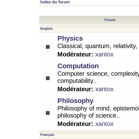
Index du forum
Forum
English
Physics
Classical, quantum, relativity
Modérateur:
xantox
Computation
Computer science, complexity
computability..
Modérateur:
xantox
Philosophy
Philosophy of mind, epistemo
philosophy of science..
Modérateur:
xantox
Français