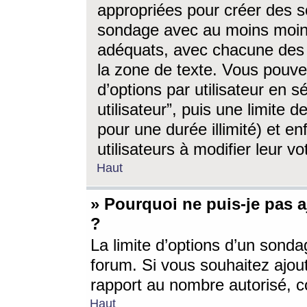
appropriées pour créer des s
sondage avec au moins moin
adéquats, avec chacune des 
la zone de texte. Vous pouv
d’options par utilisateur en s
utilisateur”, puis une limite
pour une durée illimité) et en
utilisateurs à modifier leur vo
Haut
» Pourquoi ne puis-je pas 
?
La limite d’options d’un sonda
forum. Si vous souhaitez ajou
rapport au nombre autorisé, c
Haut