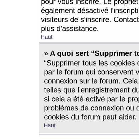
pour vous inscrire. Le propriét
également désactivé l’inscrip
visiteurs de s’inscrire. Conta
plus d’assistance.
Haut
» A quoi sert “Supprimer t
“Supprimer tous les cookies 
par le forum qui conservent vo
connexion sur le forum. Cela 
telles que l’enregistrement d
si cela a été activé par le pr
problèmes de connexion ou d
cookies du forum peut aider.
Haut