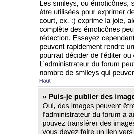
Les smileys, ou émoticônes, s
être utilisées pour exprimer d
court, ex. :) exprime la joie, a
complète des émoticônes peut 
rédaction. Essayez cependant 
peuvent rapidement rendre un 
pourrait décider de l’éditer o
L’administrateur du forum peut
nombre de smileys qui peuven
Haut
» Puis-je publier des imag
Oui, des images peuvent êtr
l’administrateur du forum a a
pouvez transférer des images
vous devez faire un lien ver