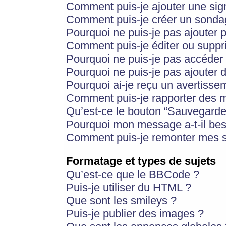
Comment puis-je ajouter une si
Comment puis-je créer un sonda
Pourquoi ne puis-je pas ajouter 
Comment puis-je éditer ou supp
Pourquoi ne puis-je pas accéder
Pourquoi ne puis-je pas ajouter d
Pourquoi ai-je reçu un avertisse
Comment puis-je rapporter des 
Qu’est-ce le bouton “Sauvegarder”
Pourquoi mon message a-t-il bes
Comment puis-je remonter mes s
Formatage et types de sujets
Qu’est-ce que le BBCode ?
Puis-je utiliser du HTML ?
Que sont les smileys ?
Puis-je publier des images ?