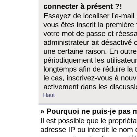
connecter à présent ?!
Essayez de localiser l’e-mai
vous êtes inscrit la première f
votre mot de passe et réessay
administrateur ait désactivé
une certaine raison. En out
périodiquement les utilisateur
longtemps afin de réduire la 
le cas, inscrivez-vous à nouv
activement dans les discussi
Haut
» Pourquoi ne puis-je pas m
Il est possible que le propriéta
adresse IP ou interdit le nom d