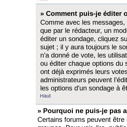
» Comment puis-je éditer
Comme avec les messages, l
que par le rédacteur, un mod
éditer un sondage, cliquez s
sujet ; il y aura toujours le 
n’a donné de vote, les utili
ou éditer chaque options du
ont déjà exprimés leurs vote
administrateurs peuvent l’éd
les options d’un sondage à ê
Haut
» Pourquoi ne puis-je pas 
Certains forums peuvent être l