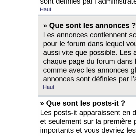
sont définies par l’administra
Haut
» Que sont les annonces ?
Les annonces contiennent so
pour le forum dans lequel vou
aussi vite que possible. Les
chaque page du forum dans le
comme avec les annonces glo
annonces sont définies par l’
Haut
» Que sont les posts-it ?
Les posts-it apparaissent en
et seulement sur la première 
importants et vous devriez le