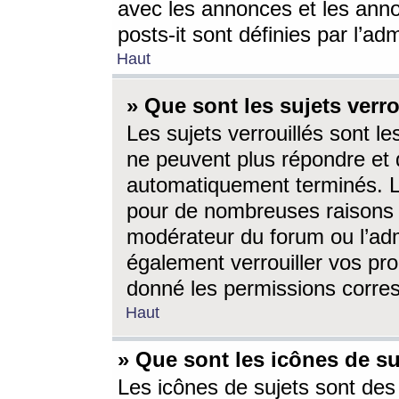
avec les annonces et les anno
posts-it sont définies par l’ad
Haut
» Que sont les sujets verro
Les sujets verrouillés sont le
ne peuvent plus répondre et 
automatiquement terminés. Le
pour de nombreuses raisons e
modérateur du forum ou l’ad
également verrouiller vos pro
donné les permissions corre
Haut
» Que sont les icônes de su
Les icônes de sujets sont des