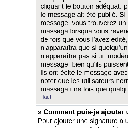
cliquant le bouton adéquat, p
le message ait été publié. S
message, vous trouverez un 
message lorsque vous revene
de fois que vous l’avez édité,
n’apparaîtra que si quelqu’un
n’apparaîtra pas si un modéra
message, bien qu’ils puissent
ils ont édité le message avec
noter que les utilisateurs n
message une fois que quelqu
Haut
» Comment puis-je ajouter
Pour ajouter une signature à