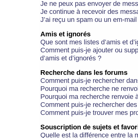
Je ne peux pas envoyer de mess
Je continue à recevoir des messa
J’ai reçu un spam ou un em-mail 
Amis et ignorés
Que sont mes listes d’amis et d’
Comment puis-je ajouter ou suppr
d’amis et d’ignorés ?
Recherche dans les forums
Comment puis-je rechercher dan
Pourquoi ma recherche ne renvoi
Pourquoi ma recherche renvoie 
Comment puis-je rechercher des u
Comment puis-je trouver mes pr
Souscription de sujets et favor
Quelle est la différence entre la 