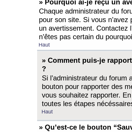
» Pourquoi ai-je reçu un av
Chaque administrateur du for
pour son site. Si vous n’avez
un avertissement. Contactez l
n’êtes pas certain du pourquo
Haut
» Comment puis-je rappor
?
Si l’administrateur du forum 
bouton pour rapporter des 
vous souhaitez rapporter. En 
toutes les étapes nécéssaire
Haut
» Qu’est-ce le bouton “Sauv