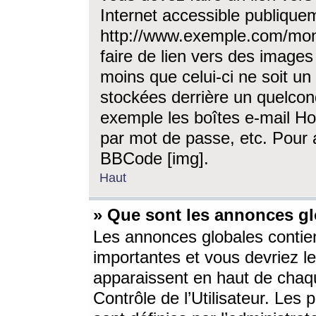
Internet accessible publique
http://www.exemple.com/mon
faire de lien vers des image
moins que celui-ci ne soit un
stockées derrière un quelcon
exemple les boîtes e-mail Ho
par mot de passe, etc. Pour a
BBCode [img].
Haut
» Que sont les annonces gl
Les annonces globales contien
importantes et vous devriez les
apparaissent en haut de chaq
Contrôle de l’Utilisateur. Le