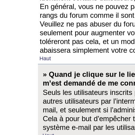
En général, vous ne pouvez pa
rangs du forum comme il sont 
Veuillez ne pas abuser du for
seulement pour augmenter vo
toléreront pas cela, et un mo
abaissera simplement votre 
Haut
» Quand je clique sur le lien
m’est demandé de me conn
Seuls les utilisateurs inscri
autres utilisateurs par l’inter
mail, et seulement si l’admini
Cela à pour but d’empêcher to
système e-mail par les utili