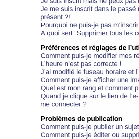
Je suis inscrit mais ne peux pas
Je me suis inscrit dans le passé
présent ?!
Pourquoi ne puis-je pas m’inscrir
A quoi sert “Supprimer tous les 
Préférences et réglages de l’ut
Comment puis-je modifier mes r
L’heure n’est pas correcte !
J’ai modifié le fuseau horaire et 
Comment puis-je afficher une im
Quel est mon rang et comment pui
Quand je clique sur le lien de l’e
me connecter ?
Problèmes de publication
Comment puis-je publier un suje
Comment puis-je éditer ou supp