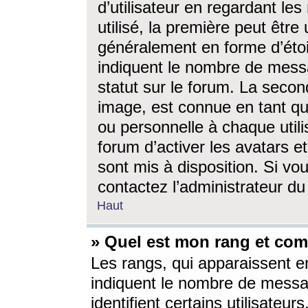
d’utilisateur en regardant l
utilisé, la première peut êtr
généralement en forme d’étoil
indiquent le nombre de mess
statut sur le forum. La seco
image, est connue en tant qu
ou personnelle à chaque utili
forum d’activer les avatars e
sont mis à disposition. Si vo
contactez l’administrateur d
Haut
» Quel est mon rang et com
Les rangs, qui apparaissent e
indiquent le nombre de messa
identifient certains utilisateu