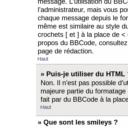
message. L’utilisation du BB
l’administrateur, mais vous p
chaque message depuis le for
même est similaire au style d
crochets [ et ] à la place de <
propos du BBCode, consultez l
page de rédaction.
Haut
» Puis-je utiliser du HTML
Non. Il n’est pas possible d’
majeure partie du formatage 
fait par du BBCode à la place
Haut
» Que sont les smileys ?