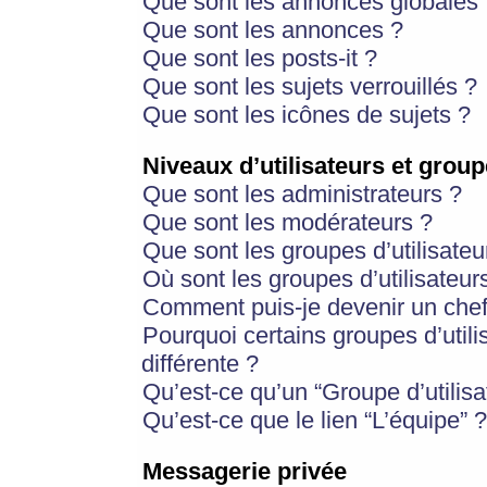
Que sont les annonces globales 
Que sont les annonces ?
Que sont les posts-it ?
Que sont les sujets verrouillés ?
Que sont les icônes de sujets ?
Niveaux d’utilisateurs et group
Que sont les administrateurs ?
Que sont les modérateurs ?
Que sont les groupes d’utilisateu
Où sont les groupes d’utilisateur
Comment puis-je devenir un chef
Pourquoi certains groupes d’util
différente ?
Qu’est-ce qu’un “Groupe d’utilisa
Qu’est-ce que le lien “L’équipe” ?
Messagerie privée