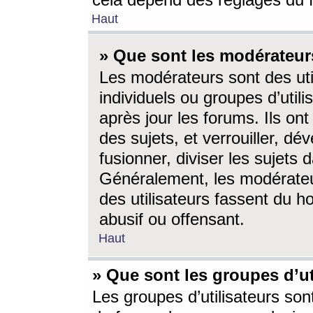
cela dépend des réglages du 
Haut
» Que sont les modérateur
Les modérateurs sont des utili
individuels ou groupes d’utilis
après jour les forums. Ils ont
des sujets, et verrouiller, dév
fusionner, diviser les sujets 
Généralement, les modérate
des utilisateurs fassent du h
abusif ou offensant.
Haut
» Que sont les groupes d’ut
Les groupes d’utilisateurs son