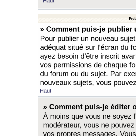
Haut
Prob
» Comment puis-je publier 
Pour publier un nouveau sujet
adéquat situé sur l’écran du f
ayez besoin d’être inscrit ava
vos permissions de chaque for
du forum ou du sujet. Par exe
nouveaux sujets, vous pouvez
Haut
» Comment puis-je éditer
À moins que vous ne soyez l
modérateur, vous ne pouvez 
vos propres messages. Vous