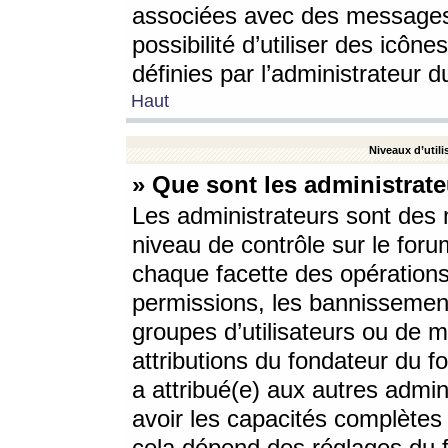
associées avec des messages 
possibilité d’utiliser des icô
définies par l’administrateur d
Haut
Niveaux d’utili
» Que sont les administrate
Les administrateurs sont des
niveau de contrôle sur le foru
chaque facette des opérations
permissions, les bannissements
groupes d’utilisateurs ou de 
attributions du fondateur du fo
a attribué(e) aux autres admin
avoir les capacités complètes