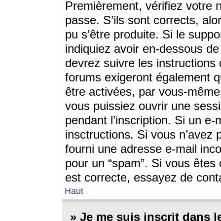
Premièrement, vérifiez votre n
passe. S’ils sont corrects, a
pu s’être produite. Si le supp
indiquiez avoir en-dessous de 
devrez suivre les instruction
forums exigeront également qu
être activées, par vous-même 
vous puissiez ouvrir une sessi
pendant l’inscription. Si un e
insctructions. Si vous n’avez 
fourni une adresse e-mail incor
pour un “spam”. Si vous êtes c
est correcte, essayez de cont
Haut
» Je me suis inscrit dans 