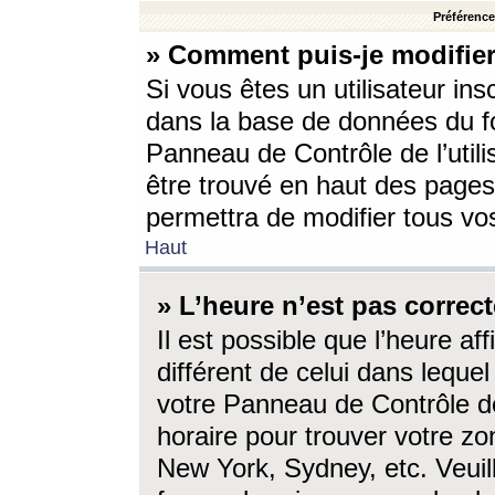
Préférences
» Comment puis-je modifier
Si vous êtes un utilisateur ins
dans la base de données du fo
Panneau de Contrôle de l’utili
être trouvé en haut des page
permettra de modifier tous vo
Haut
» L’heure n’est pas correct
Il est possible que l’heure af
différent de celui dans lequel 
votre Panneau de Contrôle de 
horaire pour trouver votre zo
New York, Sydney, etc. Veuill