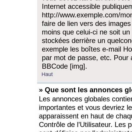
Internet accessible publique
http://www.exemple.com/mon
faire de lien vers des image
moins que celui-ci ne soit un
stockées derrière un quelcon
exemple les boîtes e-mail Ho
par mot de passe, etc. Pour a
BBCode [img].
Haut
» Que sont les annonces gl
Les annonces globales contien
importantes et vous devriez les
apparaissent en haut de chaq
Contrôle de l’Utilisateur. Le