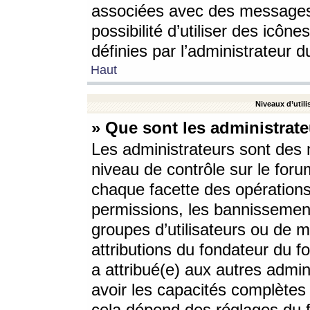
associées avec des messages 
possibilité d’utiliser des icô
définies par l’administrateur d
Haut
Niveaux d’utili
» Que sont les administrate
Les administrateurs sont des
niveau de contrôle sur le foru
chaque facette des opérations
permissions, les bannissements
groupes d’utilisateurs ou de 
attributions du fondateur du fo
a attribué(e) aux autres admin
avoir les capacités complètes