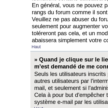
En général, vous ne pouvez pa
rangs du forum comme il sont 
Veuillez ne pas abuser du for
seulement pour augmenter vo
toléreront pas cela, et un mo
abaissera simplement votre 
Haut
» Quand je clique sur le lien
m’est demandé de me conn
Seuls les utilisateurs inscri
autres utilisateurs par l’inter
mail, et seulement si l’admini
Cela à pour but d’empêcher to
système e-mail par les utili