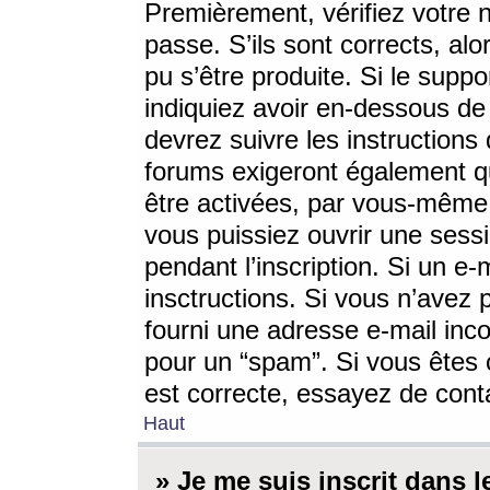
Premièrement, vérifiez votre n
passe. S’ils sont corrects, a
pu s’être produite. Si le supp
indiquiez avoir en-dessous de 
devrez suivre les instruction
forums exigeront également qu
être activées, par vous-même 
vous puissiez ouvrir une sessi
pendant l’inscription. Si un e
insctructions. Si vous n’avez 
fourni une adresse e-mail incor
pour un “spam”. Si vous êtes c
est correcte, essayez de cont
Haut
» Je me suis inscrit dans 