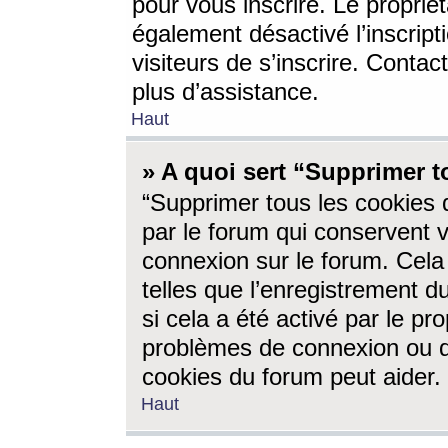
pour vous inscrire. Le propriét
également désactivé l’inscrip
visiteurs de s’inscrire. Conta
plus d’assistance.
Haut
» A quoi sert “Supprimer t
“Supprimer tous les cookies 
par le forum qui conservent vo
connexion sur le forum. Cela 
telles que l’enregistrement d
si cela a été activé par le pr
problèmes de connexion ou d
cookies du forum peut aider.
Haut