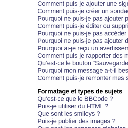
Comment puis-je ajouter une si
Comment puis-je créer un sonda
Pourquoi ne puis-je pas ajouter 
Comment puis-je éditer ou supp
Pourquoi ne puis-je pas accéder
Pourquoi ne puis-je pas ajouter d
Pourquoi ai-je reçu un avertisse
Comment puis-je rapporter des 
Qu’est-ce le bouton “Sauvegarder”
Pourquoi mon message a-t-il bes
Comment puis-je remonter mes s
Formatage et types de sujets
Qu’est-ce que le BBCode ?
Puis-je utiliser du HTML ?
Que sont les smileys ?
Puis-je publier des images ?