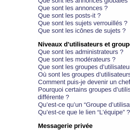
Que sont les annonces globales 
Que sont les annonces ?
Que sont les posts-it ?
Que sont les sujets verrouillés ?
Que sont les icônes de sujets ?
Niveaux d’utilisateurs et group
Que sont les administrateurs ?
Que sont les modérateurs ?
Que sont les groupes d’utilisateu
Où sont les groupes d’utilisateur
Comment puis-je devenir un chef
Pourquoi certains groupes d’util
différente ?
Qu’est-ce qu’un “Groupe d’utilisa
Qu’est-ce que le lien “L’équipe” ?
Messagerie privée