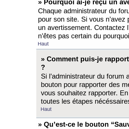
» Pourquoi ai-je reçu un av
Chaque administrateur du for
pour son site. Si vous n’avez
un avertissement. Contactez l
n’êtes pas certain du pourquo
Haut
» Comment puis-je rappor
?
Si l’administrateur du forum 
bouton pour rapporter des 
vous souhaitez rapporter. En 
toutes les étapes nécéssaire
Haut
» Qu’est-ce le bouton “Sauv