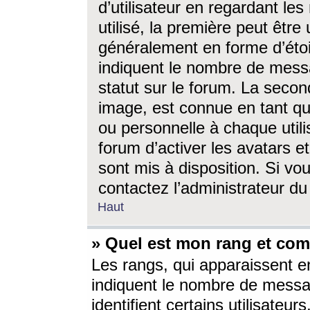
d’utilisateur en regardant l
utilisé, la première peut êtr
généralement en forme d’étoil
indiquent le nombre de mess
statut sur le forum. La seco
image, est connue en tant qu
ou personnelle à chaque utili
forum d’activer les avatars e
sont mis à disposition. Si vo
contactez l’administrateur d
Haut
» Quel est mon rang et com
Les rangs, qui apparaissent e
indiquent le nombre de messa
identifient certains utilisateu