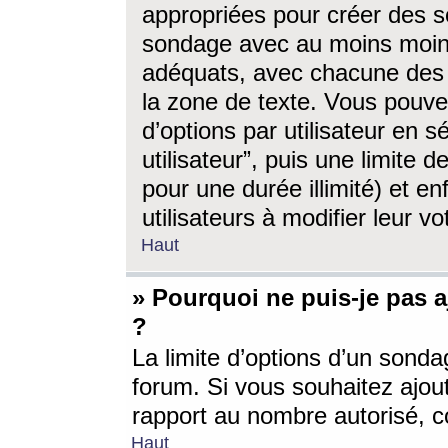
appropriées pour créer des s
sondage avec au moins moin
adéquats, avec chacune des 
la zone de texte. Vous pouv
d’options par utilisateur en s
utilisateur”, puis une limite
pour une durée illimité) et en
utilisateurs à modifier leur vo
Haut
» Pourquoi ne puis-je pas 
?
La limite d’options d’un sonda
forum. Si vous souhaitez ajou
rapport au nombre autorisé, c
Haut