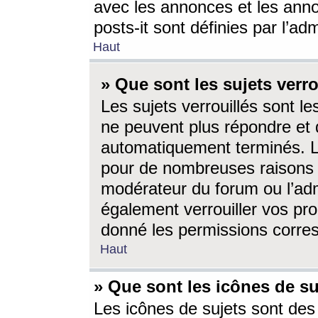
avec les annonces et les anno
posts-it sont définies par l’ad
Haut
» Que sont les sujets verro
Les sujets verrouillés sont le
ne peuvent plus répondre et 
automatiquement terminés. Le
pour de nombreuses raisons e
modérateur du forum ou l’ad
également verrouiller vos pro
donné les permissions corre
Haut
» Que sont les icônes de su
Les icônes de sujets sont des