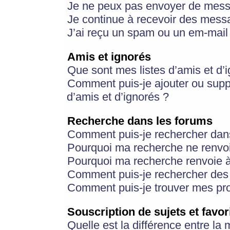
Je ne peux pas envoyer de mess
Je continue à recevoir des messa
J’ai reçu un spam ou un em-mail 
Amis et ignorés
Que sont mes listes d’amis et d’
Comment puis-je ajouter ou suppr
d’amis et d’ignorés ?
Recherche dans les forums
Comment puis-je rechercher dan
Pourquoi ma recherche ne renvoi
Pourquoi ma recherche renvoie 
Comment puis-je rechercher des u
Comment puis-je trouver mes pr
Souscription de sujets et favor
Quelle est la différence entre la 