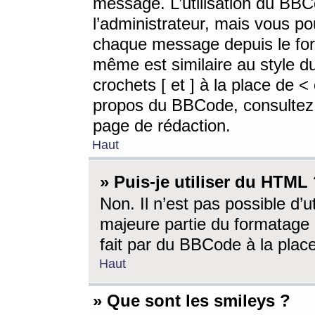
message. L’utilisation du BB
l’administrateur, mais vous p
chaque message depuis le for
même est similaire au style d
crochets [ et ] à la place de <
propos du BBCode, consultez l
page de rédaction.
Haut
» Puis-je utiliser du HTML
Non. Il n’est pas possible d’
majeure partie du formatage 
fait par du BBCode à la place
Haut
» Que sont les smileys ?