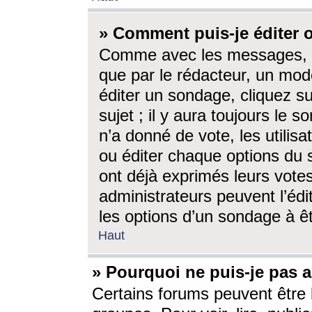
» Comment puis-je éditer
Comme avec les messages, l
que par le rédacteur, un mod
éditer un sondage, cliquez s
sujet ; il y aura toujours le 
n’a donné de vote, les utili
ou éditer chaque options du
ont déjà exprimés leurs vote
administrateurs peuvent l’éd
les options d’un sondage à ê
Haut
» Pourquoi ne puis-je pas 
Certains forums peuvent être l