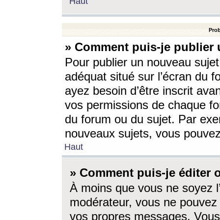
Haut
Prob
» Comment puis-je publier 
Pour publier un nouveau sujet
adéquat situé sur l’écran du f
ayez besoin d’être inscrit ava
vos permissions de chaque for
du forum ou du sujet. Par exe
nouveaux sujets, vous pouvez
Haut
» Comment puis-je éditer
À moins que vous ne soyez l
modérateur, vous ne pouvez 
vos propres messages. Vous