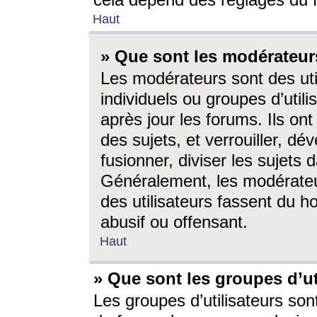
cela dépend des réglages du 
Haut
» Que sont les modérateur
Les modérateurs sont des utili
individuels ou groupes d’utilis
après jour les forums. Ils ont
des sujets, et verrouiller, dév
fusionner, diviser les sujets 
Généralement, les modérate
des utilisateurs fassent du h
abusif ou offensant.
Haut
» Que sont les groupes d’ut
Les groupes d’utilisateurs son