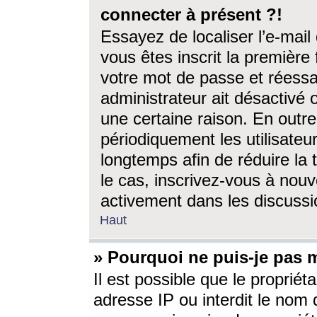
connecter à présent ?!
Essayez de localiser l’e-mai
vous êtes inscrit la première f
votre mot de passe et réessay
administrateur ait désactivé
une certaine raison. En out
périodiquement les utilisateur
longtemps afin de réduire la 
le cas, inscrivez-vous à nouv
activement dans les discussi
Haut
» Pourquoi ne puis-je pas m
Il est possible que le propriéta
adresse IP ou interdit le nom d