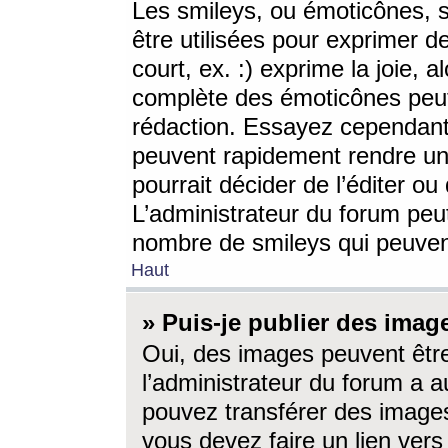
Les smileys, ou émoticônes, s
être utilisées pour exprimer d
court, ex. :) exprime la joie, a
complète des émoticônes peut 
rédaction. Essayez cependant 
peuvent rapidement rendre un 
pourrait décider de l’éditer o
L’administrateur du forum peut
nombre de smileys qui peuven
Haut
» Puis-je publier des imag
Oui, des images peuvent êtr
l’administrateur du forum a a
pouvez transférer des images
vous devez faire un lien ver