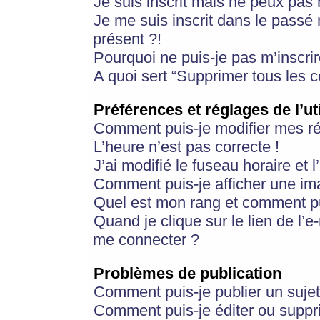
Je suis inscrit mais ne peux pas
Je me suis inscrit dans le passé
présent ?!
Pourquoi ne puis-je pas m’inscrir
A quoi sert “Supprimer tous les 
Préférences et réglages de l’ut
Comment puis-je modifier mes r
L’heure n’est pas correcte !
J’ai modifié le fuseau horaire et 
Comment puis-je afficher une im
Quel est mon rang et comment pui
Quand je clique sur le lien de l’e
me connecter ?
Problèmes de publication
Comment puis-je publier un suje
Comment puis-je éditer ou supp