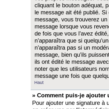
cliquant le bouton adéquat, p
le message ait été publié. S
message, vous trouverez un 
message lorsque vous revene
de fois que vous l’avez édité,
n’apparaîtra que si quelqu’un
n’apparaîtra pas si un modéra
message, bien qu’ils puissent
ils ont édité le message avec
noter que les utilisateurs n
message une fois que quelqu
Haut
» Comment puis-je ajouter
Pour ajouter une signature à