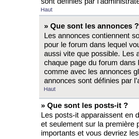
sont définies par l’administra
Haut
» Que sont les annonces ?
Les annonces contiennent so
pour le forum dans lequel vou
aussi vite que possible. Les
chaque page du forum dans le
comme avec les annonces glo
annonces sont définies par l’
Haut
» Que sont les posts-it ?
Les posts-it apparaissent en
et seulement sur la première 
importants et vous devriez le