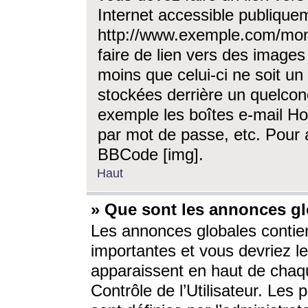
Internet accessible publique
http://www.exemple.com/mon
faire de lien vers des image
moins que celui-ci ne soit un
stockées derrière un quelcon
exemple les boîtes e-mail Ho
par mot de passe, etc. Pour a
BBCode [img].
Haut
» Que sont les annonces gl
Les annonces globales contien
importantes et vous devriez les
apparaissent en haut de chaq
Contrôle de l’Utilisateur. Le