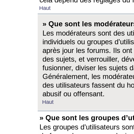
cela dépend des réglages du 
Haut
» Que sont les modérateur
Les modérateurs sont des utili
individuels ou groupes d’utilis
après jour les forums. Ils ont
des sujets, et verrouiller, dév
fusionner, diviser les sujets 
Généralement, les modérate
des utilisateurs fassent du h
abusif ou offensant.
Haut
» Que sont les groupes d’ut
Les groupes d’utilisateurs son