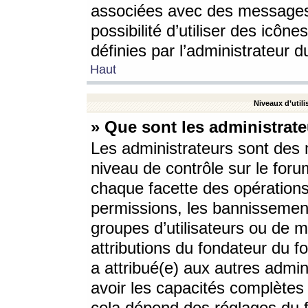
associées avec des messages 
possibilité d’utiliser des icô
définies par l’administrateur d
Haut
Niveaux d’utili
» Que sont les administrate
Les administrateurs sont des
niveau de contrôle sur le foru
chaque facette des opérations
permissions, les bannissements
groupes d’utilisateurs ou de 
attributions du fondateur du fo
a attribué(e) aux autres admin
avoir les capacités complètes