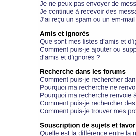
Je ne peux pas envoyer de mess
Je continue à recevoir des messa
J’ai reçu un spam ou un em-mail 
Amis et ignorés
Que sont mes listes d’amis et d’
Comment puis-je ajouter ou suppr
d’amis et d’ignorés ?
Recherche dans les forums
Comment puis-je rechercher dan
Pourquoi ma recherche ne renvoi
Pourquoi ma recherche renvoie 
Comment puis-je rechercher des u
Comment puis-je trouver mes pr
Souscription de sujets et favor
Quelle est la différence entre la 