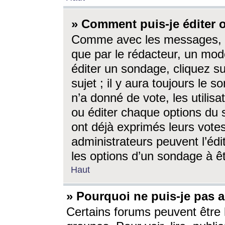
» Comment puis-je éditer
Comme avec les messages, l
que par le rédacteur, un mod
éditer un sondage, cliquez s
sujet ; il y aura toujours le 
n’a donné de vote, les utili
ou éditer chaque options du
ont déjà exprimés leurs vote
administrateurs peuvent l’éd
les options d’un sondage à ê
Haut
» Pourquoi ne puis-je pas 
Certains forums peuvent être l