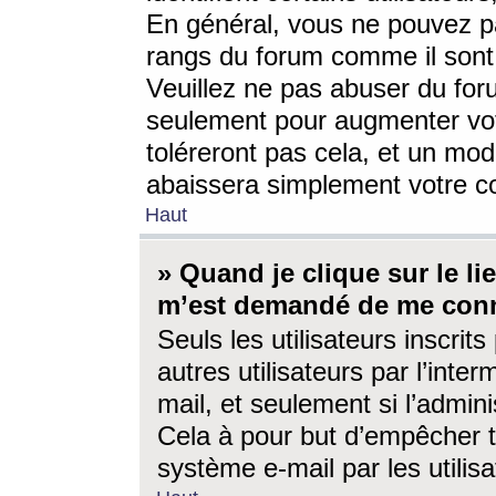
En général, vous ne pouvez pa
rangs du forum comme il sont 
Veuillez ne pas abuser du for
seulement pour augmenter vo
toléreront pas cela, et un mo
abaissera simplement votre 
Haut
» Quand je clique sur le lien
m’est demandé de me conn
Seuls les utilisateurs inscri
autres utilisateurs par l’inter
mail, et seulement si l’admini
Cela à pour but d’empêcher to
système e-mail par les utili