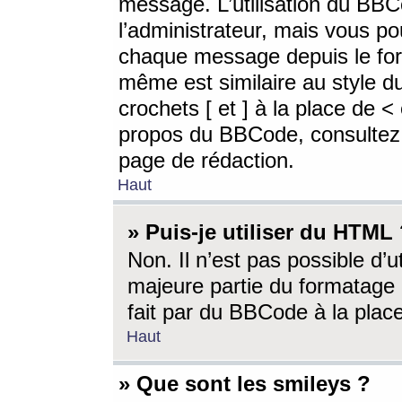
message. L’utilisation du BB
l’administrateur, mais vous p
chaque message depuis le for
même est similaire au style d
crochets [ et ] à la place de <
propos du BBCode, consultez l
page de rédaction.
Haut
» Puis-je utiliser du HTML
Non. Il n’est pas possible d’
majeure partie du formatage 
fait par du BBCode à la place
Haut
» Que sont les smileys ?