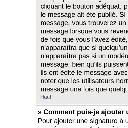
cliquant le bouton adéquat, p
le message ait été publié. S
message, vous trouverez un 
message lorsque vous revene
de fois que vous l’avez édité,
n’apparaîtra que si quelqu’un
n’apparaîtra pas si un modéra
message, bien qu’ils puissent
ils ont édité le message avec
noter que les utilisateurs n
message une fois que quelqu
Haut
» Comment puis-je ajouter
Pour ajouter une signature à