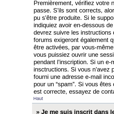
Premièrement, vérifiez votre n
passe. S’ils sont corrects, a
pu s’être produite. Si le supp
indiquiez avoir en-dessous de 
devrez suivre les instruction
forums exigeront également qu
être activées, par vous-même 
vous puissiez ouvrir une sessi
pendant l’inscription. Si un e
insctructions. Si vous n’avez 
fourni une adresse e-mail incor
pour un “spam”. Si vous êtes c
est correcte, essayez de cont
Haut
» Je me suis inscrit dans 