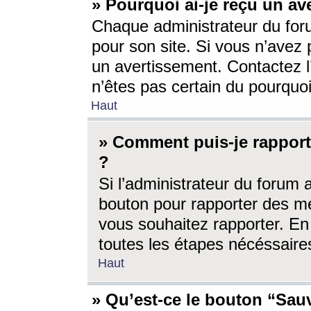
» Pourquoi ai-je reçu un av
Chaque administrateur du for
pour son site. Si vous n’avez
un avertissement. Contactez l
n’êtes pas certain du pourquo
Haut
» Comment puis-je rappor
?
Si l’administrateur du forum 
bouton pour rapporter des 
vous souhaitez rapporter. En 
toutes les étapes nécéssaire
Haut
» Qu’est-ce le bouton “Sauv