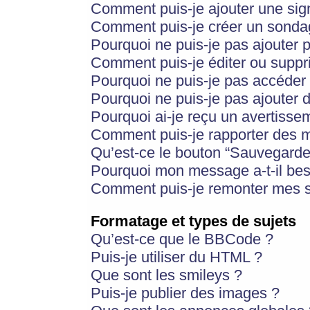
Comment puis-je ajouter une si
Comment puis-je créer un sonda
Pourquoi ne puis-je pas ajouter 
Comment puis-je éditer ou supp
Pourquoi ne puis-je pas accéder
Pourquoi ne puis-je pas ajouter d
Pourquoi ai-je reçu un avertisse
Comment puis-je rapporter des 
Qu’est-ce le bouton “Sauvegarder”
Pourquoi mon message a-t-il bes
Comment puis-je remonter mes s
Formatage et types de sujets
Qu’est-ce que le BBCode ?
Puis-je utiliser du HTML ?
Que sont les smileys ?
Puis-je publier des images ?