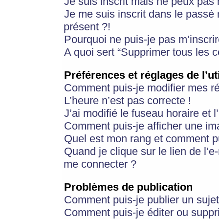
Je suis inscrit mais ne peux pas
Je me suis inscrit dans le passé
présent ?!
Pourquoi ne puis-je pas m’inscrir
A quoi sert “Supprimer tous les 
Préférences et réglages de l’ut
Comment puis-je modifier mes r
L’heure n’est pas correcte !
J’ai modifié le fuseau horaire et 
Comment puis-je afficher une im
Quel est mon rang et comment pui
Quand je clique sur le lien de l’e
me connecter ?
Problèmes de publication
Comment puis-je publier un suje
Comment puis-je éditer ou supp