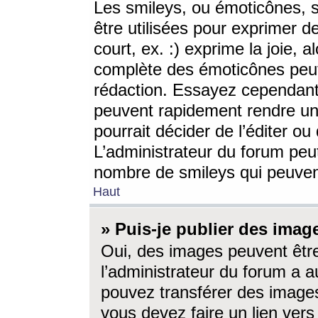
Les smileys, ou émoticônes, s
être utilisées pour exprimer d
court, ex. :) exprime la joie, a
complète des émoticônes peut 
rédaction. Essayez cependant 
peuvent rapidement rendre un 
pourrait décider de l’éditer o
L’administrateur du forum peut
nombre de smileys qui peuven
Haut
» Puis-je publier des imag
Oui, des images peuvent êtr
l’administrateur du forum a a
pouvez transférer des images
vous devez faire un lien ver