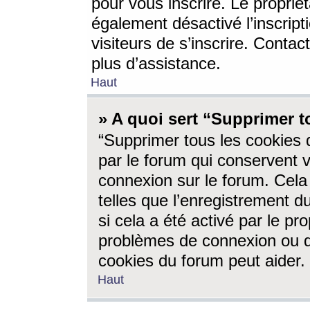
pour vous inscrire. Le propriét
également désactivé l’inscrip
visiteurs de s’inscrire. Conta
plus d’assistance.
Haut
» A quoi sert “Supprimer t
“Supprimer tous les cookies 
par le forum qui conservent vo
connexion sur le forum. Cela 
telles que l’enregistrement d
si cela a été activé par le pr
problèmes de connexion ou d
cookies du forum peut aider.
Haut