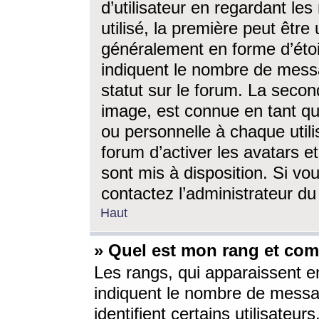
d’utilisateur en regardant l
utilisé, la première peut êtr
généralement en forme d’étoil
indiquent le nombre de mess
statut sur le forum. La seco
image, est connue en tant qu
ou personnelle à chaque utili
forum d’activer les avatars e
sont mis à disposition. Si vo
contactez l’administrateur d
Haut
» Quel est mon rang et com
Les rangs, qui apparaissent e
indiquent le nombre de messa
identifient certains utilisateu