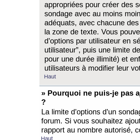
appropriées pour créer des s
sondage avec au moins moin
adéquats, avec chacune des 
la zone de texte. Vous pouv
d’options par utilisateur en s
utilisateur”, puis une limite
pour une durée illimité) et en
utilisateurs à modifier leur vo
Haut
» Pourquoi ne puis-je pas 
?
La limite d’options d’un sonda
forum. Si vous souhaitez ajou
rapport au nombre autorisé, c
Haut