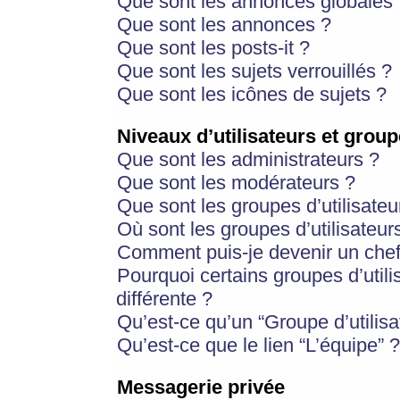
Que sont les annonces globales 
Que sont les annonces ?
Que sont les posts-it ?
Que sont les sujets verrouillés ?
Que sont les icônes de sujets ?
Niveaux d’utilisateurs et group
Que sont les administrateurs ?
Que sont les modérateurs ?
Que sont les groupes d’utilisateu
Où sont les groupes d’utilisateur
Comment puis-je devenir un chef
Pourquoi certains groupes d’util
différente ?
Qu’est-ce qu’un “Groupe d’utilisa
Qu’est-ce que le lien “L’équipe” ?
Messagerie privée