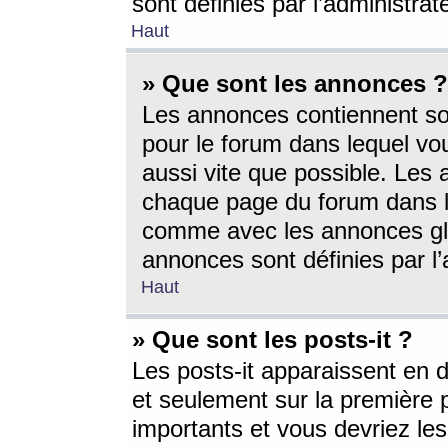
sont définies par l’administra
Haut
» Que sont les annonces ?
Les annonces contiennent so
pour le forum dans lequel vou
aussi vite que possible. Les
chaque page du forum dans le
comme avec les annonces glo
annonces sont définies par l’
Haut
» Que sont les posts-it ?
Les posts-it apparaissent en
et seulement sur la première 
importants et vous devriez le