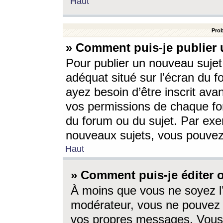
Haut
Prob
» Comment puis-je publier 
Pour publier un nouveau sujet
adéquat situé sur l’écran du f
ayez besoin d’être inscrit ava
vos permissions de chaque for
du forum ou du sujet. Par exe
nouveaux sujets, vous pouvez
Haut
» Comment puis-je éditer
À moins que vous ne soyez l
modérateur, vous ne pouvez 
vos propres messages. Vous