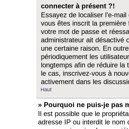
connecter à présent ?!
Essayez de localiser l’e-mai
vous êtes inscrit la première f
votre mot de passe et réessay
administrateur ait désactivé
une certaine raison. En out
périodiquement les utilisateur
longtemps afin de réduire la 
le cas, inscrivez-vous à nouv
activement dans les discussi
Haut
» Pourquoi ne puis-je pas m
Il est possible que le propriéta
adresse IP ou interdit le nom d