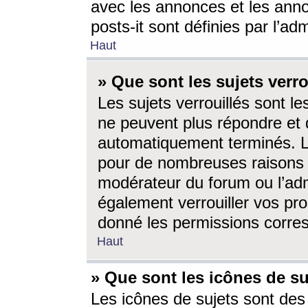
avec les annonces et les anno
posts-it sont définies par l’ad
Haut
» Que sont les sujets verro
Les sujets verrouillés sont le
ne peuvent plus répondre et 
automatiquement terminés. Le
pour de nombreuses raisons e
modérateur du forum ou l’ad
également verrouiller vos pro
donné les permissions corre
Haut
» Que sont les icônes de su
Les icônes de sujets sont des