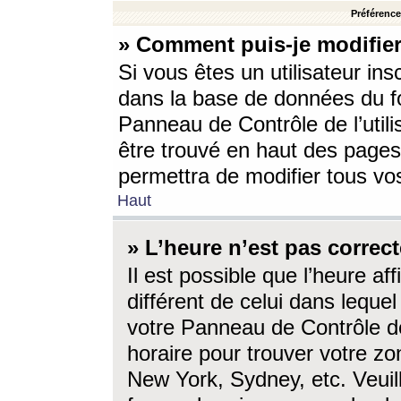
Préférences
» Comment puis-je modifier
Si vous êtes un utilisateur ins
dans la base de données du fo
Panneau de Contrôle de l’utili
être trouvé en haut des page
permettra de modifier tous vo
Haut
» L’heure n’est pas correct
Il est possible que l’heure af
différent de celui dans lequel 
votre Panneau de Contrôle de 
horaire pour trouver votre zo
New York, Sydney, etc. Veuill