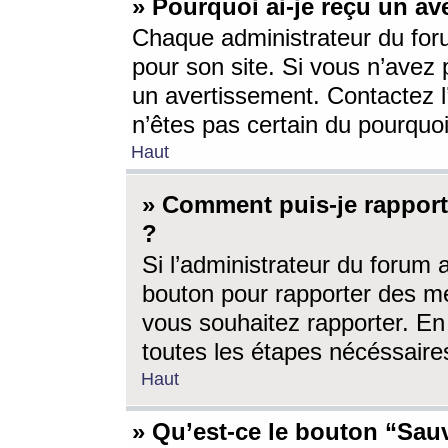
» Pourquoi ai-je reçu un av
Chaque administrateur du for
pour son site. Si vous n’avez
un avertissement. Contactez l
n’êtes pas certain du pourquo
Haut
» Comment puis-je rappor
?
Si l’administrateur du forum 
bouton pour rapporter des 
vous souhaitez rapporter. En 
toutes les étapes nécéssaire
Haut
» Qu’est-ce le bouton “Sauv