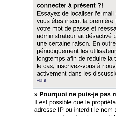
connecter à présent ?!
Essayez de localiser l’e-mai
vous êtes inscrit la première f
votre mot de passe et réessay
administrateur ait désactivé
une certaine raison. En out
périodiquement les utilisateur
longtemps afin de réduire la 
le cas, inscrivez-vous à nouv
activement dans les discussi
Haut
» Pourquoi ne puis-je pas m
Il est possible que le propriéta
adresse IP ou interdit le nom d