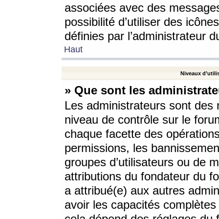
associées avec des messages 
possibilité d’utiliser des icô
définies par l’administrateur d
Haut
Niveaux d’utili
» Que sont les administrate
Les administrateurs sont des
niveau de contrôle sur le foru
chaque facette des opérations
permissions, les bannissements
groupes d’utilisateurs ou de 
attributions du fondateur du fo
a attribué(e) aux autres admin
avoir les capacités complètes