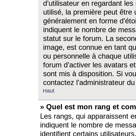
d’utilisateur en regardant l
utilisé, la première peut êtr
généralement en forme d’étoil
indiquent le nombre de mess
statut sur le forum. La seco
image, est connue en tant qu
ou personnelle à chaque utili
forum d’activer les avatars e
sont mis à disposition. Si vo
contactez l’administrateur d
Haut
» Quel est mon rang et com
Les rangs, qui apparaissent e
indiquent le nombre de messa
identifient certains utilisateu