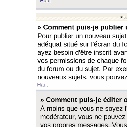
Haut
Prob
» Comment puis-je publier 
Pour publier un nouveau sujet
adéquat situé sur l’écran du f
ayez besoin d’être inscrit ava
vos permissions de chaque for
du forum ou du sujet. Par exe
nouveaux sujets, vous pouvez
Haut
» Comment puis-je éditer
À moins que vous ne soyez l
modérateur, vous ne pouvez 
vos propres messages. Vous