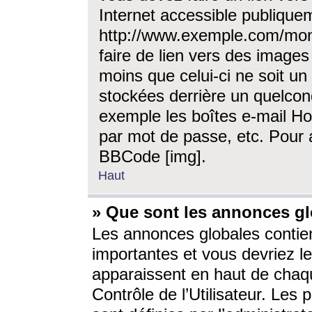
Internet accessible publique
http://www.exemple.com/mon
faire de lien vers des image
moins que celui-ci ne soit un
stockées derrière un quelcon
exemple les boîtes e-mail Ho
par mot de passe, etc. Pour a
BBCode [img].
Haut
» Que sont les annonces gl
Les annonces globales contien
importantes et vous devriez les
apparaissent en haut de chaq
Contrôle de l’Utilisateur. Le