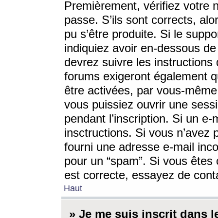
Premièrement, vérifiez votre n
passe. S’ils sont corrects, a
pu s’être produite. Si le supp
indiquiez avoir en-dessous de 
devrez suivre les instruction
forums exigeront également qu
être activées, par vous-même 
vous puissiez ouvrir une sessi
pendant l’inscription. Si un e
insctructions. Si vous n’avez 
fourni une adresse e-mail incor
pour un “spam”. Si vous êtes c
est correcte, essayez de cont
Haut
» Je me suis inscrit dans 