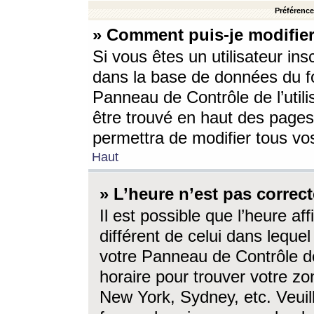
Préférences
» Comment puis-je modifier
Si vous êtes un utilisateur ins
dans la base de données du fo
Panneau de Contrôle de l’utili
être trouvé en haut des page
permettra de modifier tous vo
Haut
» L’heure n’est pas correct
Il est possible que l’heure af
différent de celui dans lequel 
votre Panneau de Contrôle de 
horaire pour trouver votre zo
New York, Sydney, etc. Veuill