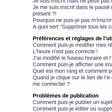
Je suis inscrit mais ne peux pas
Je me suis inscrit dans le passé
présent ?!
Pourquoi ne puis-je pas m’inscrir
A quoi sert “Supprimer tous les 
Préférences et réglages de l’ut
Comment puis-je modifier mes r
L’heure n’est pas correcte !
J’ai modifié le fuseau horaire et 
Comment puis-je afficher une im
Quel est mon rang et comment pui
Quand je clique sur le lien de l’e
me connecter ?
Problèmes de publication
Comment puis-je publier un suje
Comment puis-je éditer ou supp