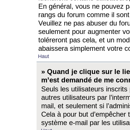
En général, vous ne pouvez pa
rangs du forum comme il sont 
Veuillez ne pas abuser du for
seulement pour augmenter vo
toléreront pas cela, et un mo
abaissera simplement votre 
Haut
» Quand je clique sur le lien
m’est demandé de me conn
Seuls les utilisateurs inscri
autres utilisateurs par l’inter
mail, et seulement si l’admini
Cela à pour but d’empêcher to
système e-mail par les utili