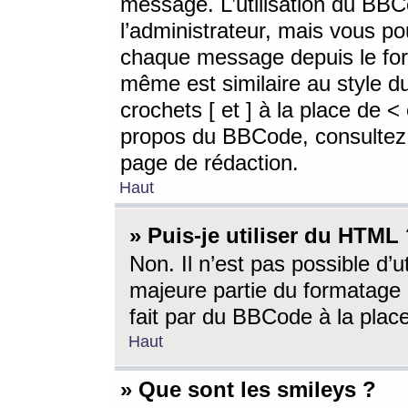
message. L’utilisation du BB
l’administrateur, mais vous p
chaque message depuis le for
même est similaire au style d
crochets [ et ] à la place de <
propos du BBCode, consultez l
page de rédaction.
Haut
» Puis-je utiliser du HTML
Non. Il n’est pas possible d’
majeure partie du formatage 
fait par du BBCode à la place
Haut
» Que sont les smileys ?