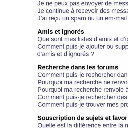
Je ne peux pas envoyer de mess
Je continue à recevoir des messa
J’ai reçu un spam ou un em-mail 
Amis et ignorés
Que sont mes listes d’amis et d’
Comment puis-je ajouter ou suppr
d’amis et d’ignorés ?
Recherche dans les forums
Comment puis-je rechercher dan
Pourquoi ma recherche ne renvoi
Pourquoi ma recherche renvoie 
Comment puis-je rechercher des u
Comment puis-je trouver mes pr
Souscription de sujets et favor
Quelle est la différence entre la 