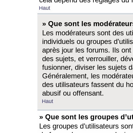
cela dépend des réglages du 
Haut
» Que sont les modérateur
Les modérateurs sont des utili
individuels ou groupes d’utilis
après jour les forums. Ils ont
des sujets, et verrouiller, dév
fusionner, diviser les sujets 
Généralement, les modérate
des utilisateurs fassent du h
abusif ou offensant.
Haut
» Que sont les groupes d’ut
Les groupes d’utilisateurs son