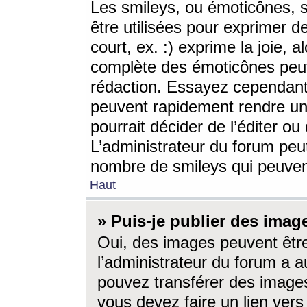
Les smileys, ou émoticônes, s
être utilisées pour exprimer d
court, ex. :) exprime la joie, a
complète des émoticônes peut 
rédaction. Essayez cependant 
peuvent rapidement rendre un 
pourrait décider de l’éditer o
L’administrateur du forum peut
nombre de smileys qui peuven
Haut
» Puis-je publier des imag
Oui, des images peuvent êtr
l’administrateur du forum a a
pouvez transférer des images
vous devez faire un lien ver