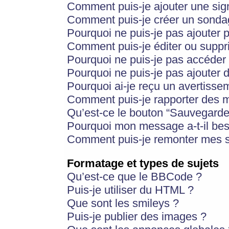
Comment puis-je ajouter une si
Comment puis-je créer un sonda
Pourquoi ne puis-je pas ajouter 
Comment puis-je éditer ou supp
Pourquoi ne puis-je pas accéder
Pourquoi ne puis-je pas ajouter d
Pourquoi ai-je reçu un avertisse
Comment puis-je rapporter des 
Qu’est-ce le bouton “Sauvegarder”
Pourquoi mon message a-t-il bes
Comment puis-je remonter mes s
Formatage et types de sujets
Qu’est-ce que le BBCode ?
Puis-je utiliser du HTML ?
Que sont les smileys ?
Puis-je publier des images ?