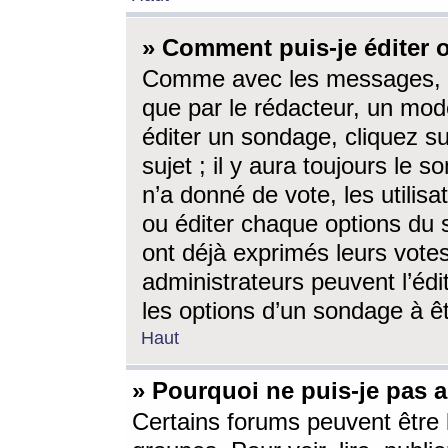
» Comment puis-je éditer
Comme avec les messages, l
que par le rédacteur, un mod
éditer un sondage, cliquez s
sujet ; il y aura toujours le 
n’a donné de vote, les utili
ou éditer chaque options du
ont déjà exprimés leurs vote
administrateurs peuvent l’éd
les options d’un sondage à ê
Haut
» Pourquoi ne puis-je pas 
Certains forums peuvent être l