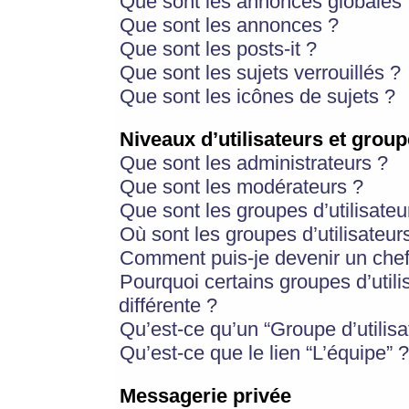
Que sont les annonces globales 
Que sont les annonces ?
Que sont les posts-it ?
Que sont les sujets verrouillés ?
Que sont les icônes de sujets ?
Niveaux d’utilisateurs et group
Que sont les administrateurs ?
Que sont les modérateurs ?
Que sont les groupes d’utilisateu
Où sont les groupes d’utilisateur
Comment puis-je devenir un chef
Pourquoi certains groupes d’util
différente ?
Qu’est-ce qu’un “Groupe d’utilisa
Qu’est-ce que le lien “L’équipe” ?
Messagerie privée