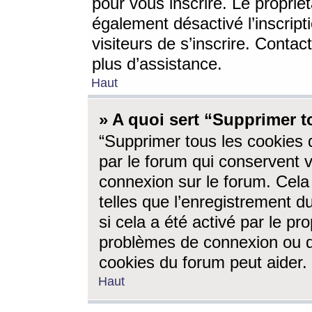
pour vous inscrire. Le propriét
également désactivé l’inscrip
visiteurs de s’inscrire. Conta
plus d’assistance.
Haut
» A quoi sert “Supprimer t
“Supprimer tous les cookies 
par le forum qui conservent vo
connexion sur le forum. Cela 
telles que l’enregistrement d
si cela a été activé par le pr
problèmes de connexion ou d
cookies du forum peut aider.
Haut