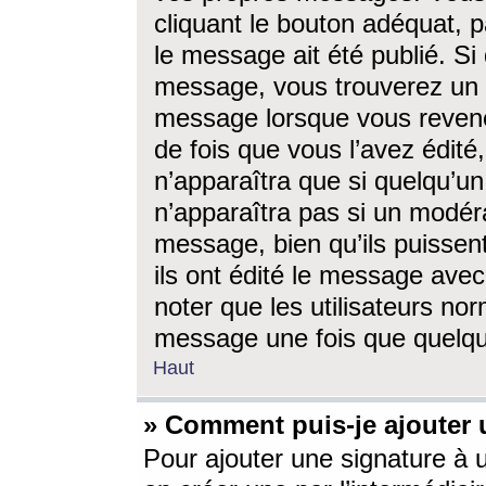
cliquant le bouton adéquat, p
le message ait été publié. S
message, vous trouverez un 
message lorsque vous revene
de fois que vous l’avez édité,
n’apparaîtra que si quelqu’un
n’apparaîtra pas si un modéra
message, bien qu’ils puissent
ils ont édité le message avec
noter que les utilisateurs n
message une fois que quelqu
Haut
» Comment puis-je ajouter
Pour ajouter une signature à