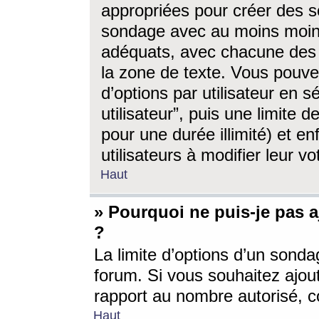
appropriées pour créer des s
sondage avec au moins moin
adéquats, avec chacune des 
la zone de texte. Vous pouv
d’options par utilisateur en s
utilisateur”, puis une limite
pour une durée illimité) et en
utilisateurs à modifier leur vo
Haut
» Pourquoi ne puis-je pas 
?
La limite d’options d’un sonda
forum. Si vous souhaitez ajou
rapport au nombre autorisé, c
Haut