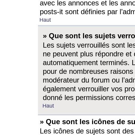
avec les annonces et les anno
posts-it sont définies par l’ad
Haut
» Que sont les sujets verro
Les sujets verrouillés sont le
ne peuvent plus répondre et 
automatiquement terminés. Le
pour de nombreuses raisons e
modérateur du forum ou l’ad
également verrouiller vos pro
donné les permissions corre
Haut
» Que sont les icônes de su
Les icônes de sujets sont des