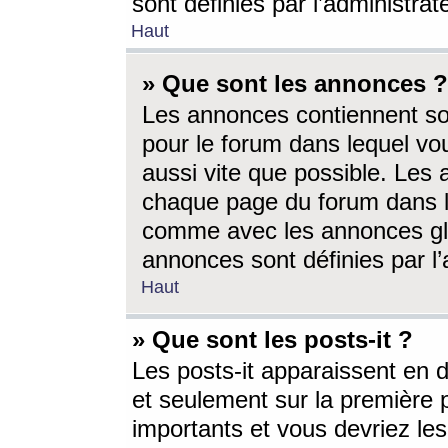
sont définies par l’administra
Haut
» Que sont les annonces ?
Les annonces contiennent so
pour le forum dans lequel vou
aussi vite que possible. Les
chaque page du forum dans le
comme avec les annonces glo
annonces sont définies par l’
Haut
» Que sont les posts-it ?
Les posts-it apparaissent en
et seulement sur la première 
importants et vous devriez le