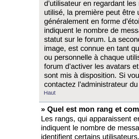
d’utilisateur en regardant l
utilisé, la première peut êtr
généralement en forme d’étoil
indiquent le nombre de mess
statut sur le forum. La seco
image, est connue en tant qu
ou personnelle à chaque utili
forum d’activer les avatars e
sont mis à disposition. Si vo
contactez l’administrateur d
Haut
» Quel est mon rang et com
Les rangs, qui apparaissent e
indiquent le nombre de messa
identifient certains utilisateu