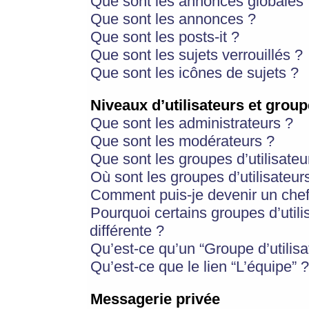
Que sont les annonces globales 
Que sont les annonces ?
Que sont les posts-it ?
Que sont les sujets verrouillés ?
Que sont les icônes de sujets ?
Niveaux d’utilisateurs et group
Que sont les administrateurs ?
Que sont les modérateurs ?
Que sont les groupes d’utilisateu
Où sont les groupes d’utilisateur
Comment puis-je devenir un chef
Pourquoi certains groupes d’util
différente ?
Qu’est-ce qu’un “Groupe d’utilisa
Qu’est-ce que le lien “L’équipe” ?
Messagerie privée