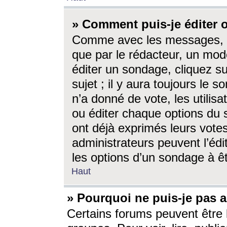
» Comment puis-je éditer
Comme avec les messages, l
que par le rédacteur, un mod
éditer un sondage, cliquez s
sujet ; il y aura toujours le 
n’a donné de vote, les utili
ou éditer chaque options du
ont déjà exprimés leurs vote
administrateurs peuvent l’éd
les options d’un sondage à ê
Haut
» Pourquoi ne puis-je pas 
Certains forums peuvent être l