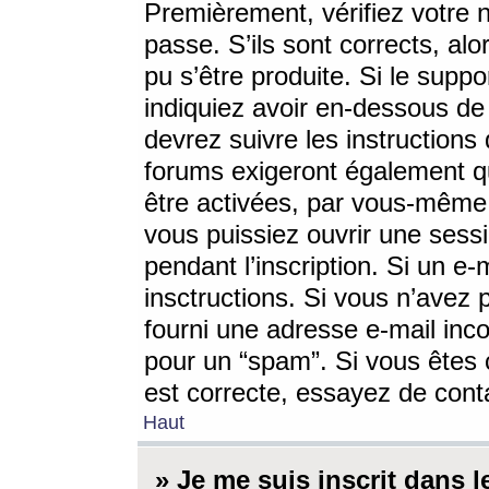
Premièrement, vérifiez votre n
passe. S’ils sont corrects, a
pu s’être produite. Si le supp
indiquiez avoir en-dessous de 
devrez suivre les instruction
forums exigeront également qu
être activées, par vous-même 
vous puissiez ouvrir une sessi
pendant l’inscription. Si un e
insctructions. Si vous n’avez 
fourni une adresse e-mail incor
pour un “spam”. Si vous êtes c
est correcte, essayez de cont
Haut
» Je me suis inscrit dans 