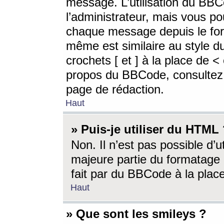
message. L’utilisation du BB
l’administrateur, mais vous p
chaque message depuis le for
même est similaire au style d
crochets [ et ] à la place de <
propos du BBCode, consultez l
page de rédaction.
Haut
» Puis-je utiliser du HTML
Non. Il n’est pas possible d’
majeure partie du formatage 
fait par du BBCode à la place
Haut
» Que sont les smileys ?