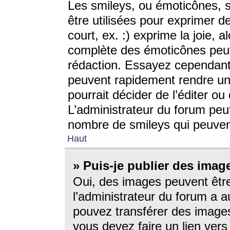
Les smileys, ou émoticônes, s
être utilisées pour exprimer d
court, ex. :) exprime la joie, a
complète des émoticônes peut 
rédaction. Essayez cependant 
peuvent rapidement rendre un 
pourrait décider de l’éditer o
L’administrateur du forum peut
nombre de smileys qui peuven
Haut
» Puis-je publier des imag
Oui, des images peuvent êtr
l’administrateur du forum a a
pouvez transférer des images
vous devez faire un lien ver