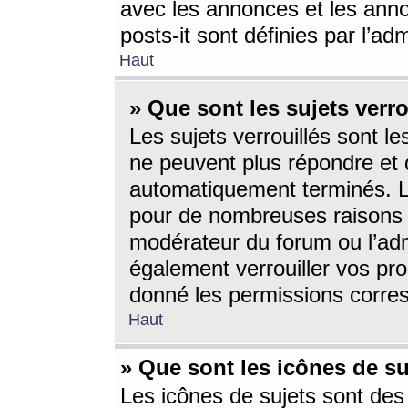
avec les annonces et les anno
posts-it sont définies par l’ad
Haut
» Que sont les sujets verro
Les sujets verrouillés sont le
ne peuvent plus répondre et 
automatiquement terminés. Le
pour de nombreuses raisons e
modérateur du forum ou l’ad
également verrouiller vos pro
donné les permissions corre
Haut
» Que sont les icônes de su
Les icônes de sujets sont des