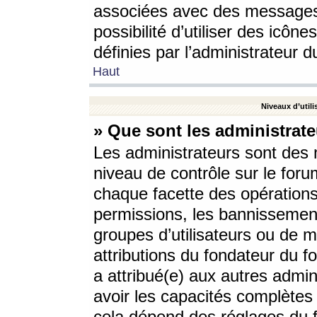
associées avec des messages 
possibilité d’utiliser des icô
définies par l’administrateur d
Haut
Niveaux d’utili
» Que sont les administrate
Les administrateurs sont des
niveau de contrôle sur le foru
chaque facette des opérations
permissions, les bannissements
groupes d’utilisateurs ou de 
attributions du fondateur du fo
a attribué(e) aux autres admin
avoir les capacités complètes