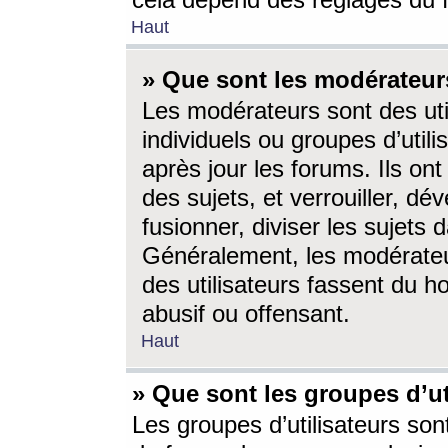
cela dépend des réglages du 
Haut
» Que sont les modérateur
Les modérateurs sont des utili
individuels ou groupes d’utilis
après jour les forums. Ils ont
des sujets, et verrouiller, dév
fusionner, diviser les sujets 
Généralement, les modérate
des utilisateurs fassent du h
abusif ou offensant.
Haut
» Que sont les groupes d’ut
Les groupes d’utilisateurs son