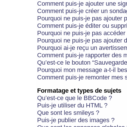
Comment puis-je ajouter une si
Comment puis-je créer un sonda
Pourquoi ne puis-je pas ajouter 
Comment puis-je éditer ou supp
Pourquoi ne puis-je pas accéder
Pourquoi ne puis-je pas ajouter d
Pourquoi ai-je reçu un avertisse
Comment puis-je rapporter des 
Qu’est-ce le bouton “Sauvegarder”
Pourquoi mon message a-t-il bes
Comment puis-je remonter mes s
Formatage et types de sujets
Qu’est-ce que le BBCode ?
Puis-je utiliser du HTML ?
Que sont les smileys ?
Puis-je publier des images ?