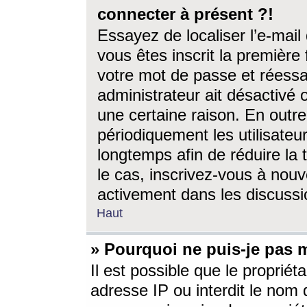
connecter à présent ?!
Essayez de localiser l’e-mai
vous êtes inscrit la première f
votre mot de passe et réessay
administrateur ait désactivé
une certaine raison. En out
périodiquement les utilisateur
longtemps afin de réduire la 
le cas, inscrivez-vous à nouv
activement dans les discussi
Haut
» Pourquoi ne puis-je pas m
Il est possible que le propriéta
adresse IP ou interdit le nom d