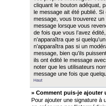
cliquant le bouton adéquat, p
le message ait été publié. S
message, vous trouverez un 
message lorsque vous revene
de fois que vous l’avez édité,
n’apparaîtra que si quelqu’un
n’apparaîtra pas si un modéra
message, bien qu’ils puissent
ils ont édité le message avec
noter que les utilisateurs n
message une fois que quelqu
Haut
» Comment puis-je ajouter
Pour ajouter une signature à