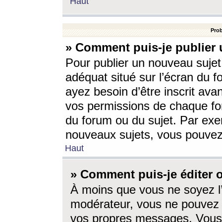
Haut
Prob
» Comment puis-je publier 
Pour publier un nouveau sujet
adéquat situé sur l’écran du f
ayez besoin d’être inscrit ava
vos permissions de chaque for
du forum ou du sujet. Par exe
nouveaux sujets, vous pouvez
Haut
» Comment puis-je éditer
À moins que vous ne soyez l
modérateur, vous ne pouvez 
vos propres messages. Vous