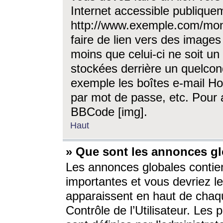
Internet accessible publique
http://www.exemple.com/mon
faire de lien vers des image
moins que celui-ci ne soit un
stockées derrière un quelcon
exemple les boîtes e-mail Ho
par mot de passe, etc. Pour a
BBCode [img].
Haut
» Que sont les annonces gl
Les annonces globales contien
importantes et vous devriez les
apparaissent en haut de chaq
Contrôle de l’Utilisateur. Le