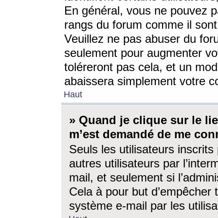
En général, vous ne pouvez pa
rangs du forum comme il sont 
Veuillez ne pas abuser du for
seulement pour augmenter vo
toléreront pas cela, et un mo
abaissera simplement votre 
Haut
» Quand je clique sur le lien
m’est demandé de me conn
Seuls les utilisateurs inscri
autres utilisateurs par l’inter
mail, et seulement si l’admini
Cela à pour but d’empêcher to
système e-mail par les utili