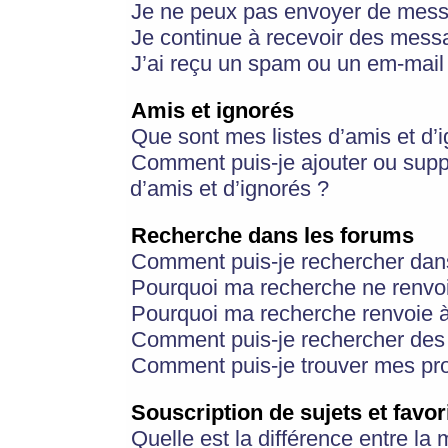
Je ne peux pas envoyer de mess
Je continue à recevoir des messa
J’ai reçu un spam ou un em-mail 
Amis et ignorés
Que sont mes listes d’amis et d’
Comment puis-je ajouter ou suppr
d’amis et d’ignorés ?
Recherche dans les forums
Comment puis-je rechercher dan
Pourquoi ma recherche ne renvoi
Pourquoi ma recherche renvoie 
Comment puis-je rechercher des u
Comment puis-je trouver mes pr
Souscription de sujets et favor
Quelle est la différence entre la 