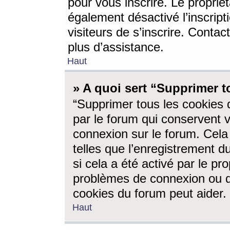
pour vous inscrire. Le propriét
également désactivé l’inscrip
visiteurs de s’inscrire. Conta
plus d’assistance.
Haut
» A quoi sert “Supprimer t
“Supprimer tous les cookies 
par le forum qui conservent vo
connexion sur le forum. Cela 
telles que l’enregistrement d
si cela a été activé par le pr
problèmes de connexion ou d
cookies du forum peut aider.
Haut