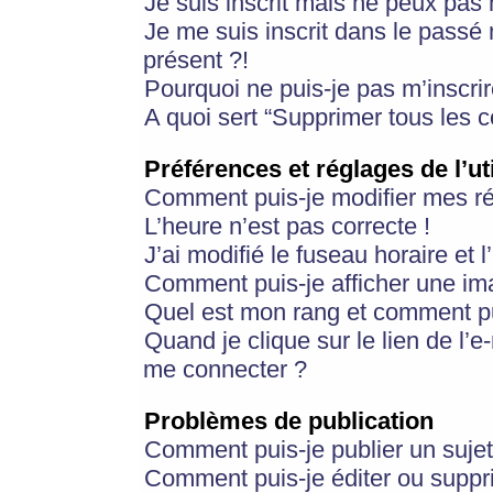
Je suis inscrit mais ne peux pas
Je me suis inscrit dans le passé
présent ?!
Pourquoi ne puis-je pas m’inscrir
A quoi sert “Supprimer tous les 
Préférences et réglages de l’ut
Comment puis-je modifier mes r
L’heure n’est pas correcte !
J’ai modifié le fuseau horaire et 
Comment puis-je afficher une im
Quel est mon rang et comment pui
Quand je clique sur le lien de l’e
me connecter ?
Problèmes de publication
Comment puis-je publier un suje
Comment puis-je éditer ou supp