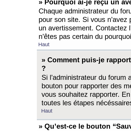
» Pourquoi ai-je reçu un av
Chaque administrateur du for
pour son site. Si vous n’avez
un avertissement. Contactez l
n’êtes pas certain du pourquo
Haut
» Comment puis-je rappor
?
Si l’administrateur du forum 
bouton pour rapporter des 
vous souhaitez rapporter. En 
toutes les étapes nécéssaire
Haut
» Qu’est-ce le bouton “Sauv