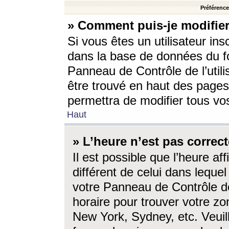
Préférences
» Comment puis-je modifier
Si vous êtes un utilisateur ins
dans la base de données du fo
Panneau de Contrôle de l’utili
être trouvé en haut des page
permettra de modifier tous vo
Haut
» L’heure n’est pas correct
Il est possible que l’heure af
différent de celui dans lequel 
votre Panneau de Contrôle de 
horaire pour trouver votre zo
New York, Sydney, etc. Veuill