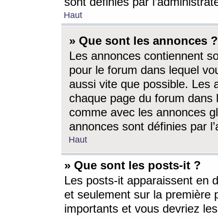
sont définies par l’administra
Haut
» Que sont les annonces ?
Les annonces contiennent so
pour le forum dans lequel vou
aussi vite que possible. Les
chaque page du forum dans le
comme avec les annonces glo
annonces sont définies par l’
Haut
» Que sont les posts-it ?
Les posts-it apparaissent en
et seulement sur la première 
importants et vous devriez le