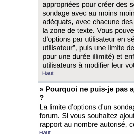
appropriées pour créer des s
sondage avec au moins moin
adéquats, avec chacune des 
la zone de texte. Vous pouv
d’options par utilisateur en s
utilisateur”, puis une limite
pour une durée illimité) et en
utilisateurs à modifier leur vo
Haut
» Pourquoi ne puis-je pas 
?
La limite d’options d’un sonda
forum. Si vous souhaitez ajou
rapport au nombre autorisé, c
Haut