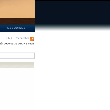
S
RESSOURCES
FAQ
Rechercher
oût 2026 09:35 UTC + 1 heure