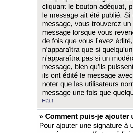
cliquant le bouton adéquat, p
le message ait été publié. S
message, vous trouverez un 
message lorsque vous revene
de fois que vous l’avez édité,
n’apparaîtra que si quelqu’un
n’apparaîtra pas si un modéra
message, bien qu’ils puissent
ils ont édité le message avec
noter que les utilisateurs n
message une fois que quelqu
Haut
» Comment puis-je ajouter
Pour ajouter une signature à