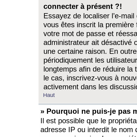
connecter à présent ?!
Essayez de localiser l’e-mai
vous êtes inscrit la première f
votre mot de passe et réessay
administrateur ait désactivé
une certaine raison. En out
périodiquement les utilisateur
longtemps afin de réduire la 
le cas, inscrivez-vous à nouv
activement dans les discussi
Haut
» Pourquoi ne puis-je pas m
Il est possible que le propriéta
adresse IP ou interdit le nom d