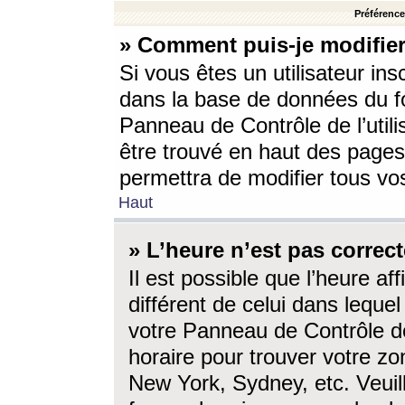
Préférences
» Comment puis-je modifier
Si vous êtes un utilisateur ins
dans la base de données du fo
Panneau de Contrôle de l’utili
être trouvé en haut des page
permettra de modifier tous vo
Haut
» L’heure n’est pas correct
Il est possible que l’heure af
différent de celui dans lequel 
votre Panneau de Contrôle de 
horaire pour trouver votre zo
New York, Sydney, etc. Veuill