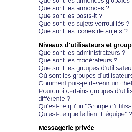
Que sont les annonces globales 
Que sont les annonces ?
Que sont les posts-it ?
Que sont les sujets verrouillés ?
Que sont les icônes de sujets ?
Niveaux d’utilisateurs et group
Que sont les administrateurs ?
Que sont les modérateurs ?
Que sont les groupes d’utilisateu
Où sont les groupes d’utilisateur
Comment puis-je devenir un chef
Pourquoi certains groupes d’util
différente ?
Qu’est-ce qu’un “Groupe d’utilisa
Qu’est-ce que le lien “L’équipe” ?
Messagerie privée