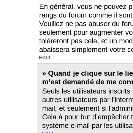
En général, vous ne pouvez pa
rangs du forum comme il sont 
Veuillez ne pas abuser du for
seulement pour augmenter vo
toléreront pas cela, et un mo
abaissera simplement votre 
Haut
» Quand je clique sur le lien
m’est demandé de me conn
Seuls les utilisateurs inscri
autres utilisateurs par l’inter
mail, et seulement si l’admini
Cela à pour but d’empêcher to
système e-mail par les utili