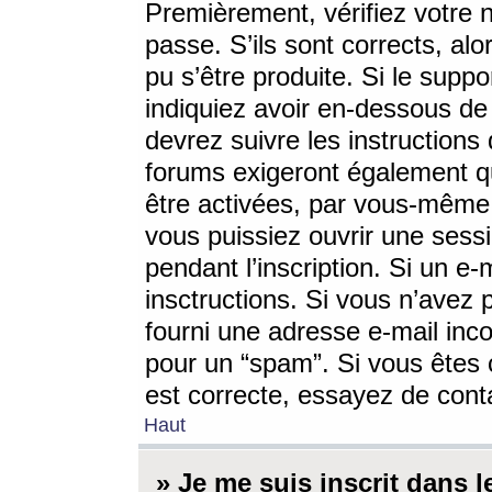
Premièrement, vérifiez votre n
passe. S’ils sont corrects, a
pu s’être produite. Si le supp
indiquiez avoir en-dessous de 
devrez suivre les instruction
forums exigeront également qu
être activées, par vous-même 
vous puissiez ouvrir une sessi
pendant l’inscription. Si un e
insctructions. Si vous n’avez 
fourni une adresse e-mail incor
pour un “spam”. Si vous êtes c
est correcte, essayez de cont
Haut
» Je me suis inscrit dans 