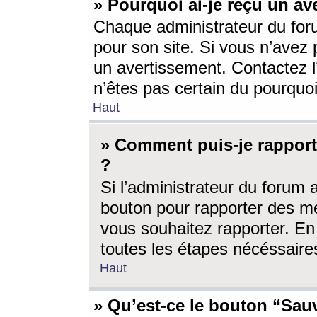
» Pourquoi ai-je reçu un av
Chaque administrateur du for
pour son site. Si vous n’avez
un avertissement. Contactez l
n’êtes pas certain du pourquo
Haut
» Comment puis-je rappor
?
Si l’administrateur du forum 
bouton pour rapporter des 
vous souhaitez rapporter. En 
toutes les étapes nécéssaire
Haut
» Qu’est-ce le bouton “Sauv