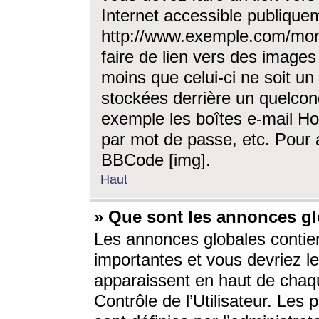
Internet accessible publique
http://www.exemple.com/mon
faire de lien vers des image
moins que celui-ci ne soit un
stockées derrière un quelcon
exemple les boîtes e-mail Ho
par mot de passe, etc. Pour a
BBCode [img].
Haut
» Que sont les annonces gl
Les annonces globales contien
importantes et vous devriez les
apparaissent en haut de chaq
Contrôle de l’Utilisateur. Le