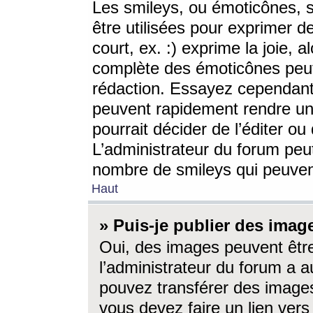
Les smileys, ou émoticônes, s
être utilisées pour exprimer d
court, ex. :) exprime la joie, a
complète des émoticônes peut 
rédaction. Essayez cependant 
peuvent rapidement rendre un 
pourrait décider de l’éditer o
L’administrateur du forum peut
nombre de smileys qui peuven
Haut
» Puis-je publier des imag
Oui, des images peuvent êtr
l’administrateur du forum a a
pouvez transférer des images
vous devez faire un lien ver