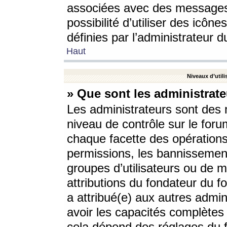
associées avec des messages 
possibilité d’utiliser des icô
définies par l’administrateur d
Haut
Niveaux d’utili
» Que sont les administrate
Les administrateurs sont des
niveau de contrôle sur le foru
chaque facette des opérations
permissions, les bannissements
groupes d’utilisateurs ou de 
attributions du fondateur du fo
a attribué(e) aux autres admin
avoir les capacités complètes