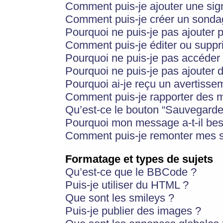
Comment puis-je ajouter une si
Comment puis-je créer un sonda
Pourquoi ne puis-je pas ajouter 
Comment puis-je éditer ou supp
Pourquoi ne puis-je pas accéder
Pourquoi ne puis-je pas ajouter d
Pourquoi ai-je reçu un avertisse
Comment puis-je rapporter des 
Qu’est-ce le bouton “Sauvegarder”
Pourquoi mon message a-t-il bes
Comment puis-je remonter mes s
Formatage et types de sujets
Qu’est-ce que le BBCode ?
Puis-je utiliser du HTML ?
Que sont les smileys ?
Puis-je publier des images ?