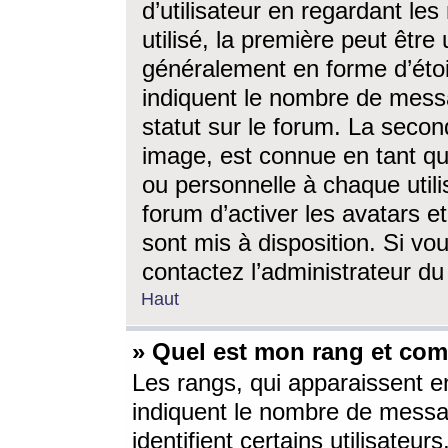
d’utilisateur en regardant l
utilisé, la première peut êtr
généralement en forme d’étoil
indiquent le nombre de mess
statut sur le forum. La seco
image, est connue en tant qu
ou personnelle à chaque utili
forum d’activer les avatars e
sont mis à disposition. Si vo
contactez l’administrateur d
Haut
» Quel est mon rang et com
Les rangs, qui apparaissent e
indiquent le nombre de messa
identifient certains utilisateu