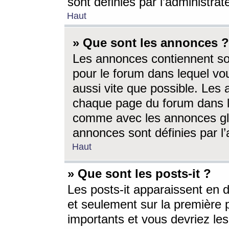
sont définies par l’administra
Haut
» Que sont les annonces ?
Les annonces contiennent so
pour le forum dans lequel vou
aussi vite que possible. Les
chaque page du forum dans le
comme avec les annonces glo
annonces sont définies par l’
Haut
» Que sont les posts-it ?
Les posts-it apparaissent en
et seulement sur la première 
importants et vous devriez le