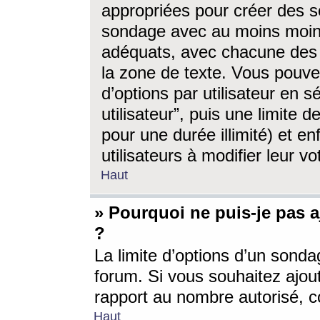
appropriées pour créer des s
sondage avec au moins moin
adéquats, avec chacune des 
la zone de texte. Vous pouv
d’options par utilisateur en s
utilisateur”, puis une limite
pour une durée illimité) et en
utilisateurs à modifier leur vo
Haut
» Pourquoi ne puis-je pas 
?
La limite d’options d’un sonda
forum. Si vous souhaitez ajou
rapport au nombre autorisé, c
Haut