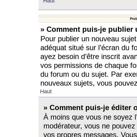
Haut
Prob
» Comment puis-je publier 
Pour publier un nouveau sujet
adéquat situé sur l’écran du f
ayez besoin d’être inscrit ava
vos permissions de chaque for
du forum ou du sujet. Par exe
nouveaux sujets, vous pouvez
Haut
» Comment puis-je éditer
À moins que vous ne soyez l
modérateur, vous ne pouvez 
vos propres messages. Vous