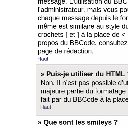
message. L’utilisation du BB
l’administrateur, mais vous p
chaque message depuis le for
même est similaire au style d
crochets [ et ] à la place de <
propos du BBCode, consultez l
page de rédaction.
Haut
» Puis-je utiliser du HTML
Non. Il n’est pas possible d’
majeure partie du formatage 
fait par du BBCode à la place
Haut
» Que sont les smileys ?