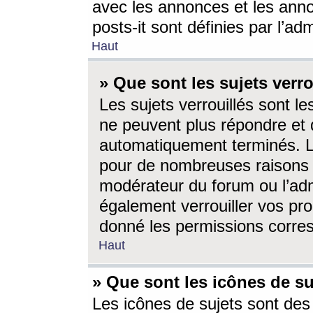
avec les annonces et les anno
posts-it sont définies par l’ad
Haut
» Que sont les sujets verro
Les sujets verrouillés sont le
ne peuvent plus répondre et 
automatiquement terminés. Le
pour de nombreuses raisons e
modérateur du forum ou l’ad
également verrouiller vos pro
donné les permissions corre
Haut
» Que sont les icônes de su
Les icônes de sujets sont des