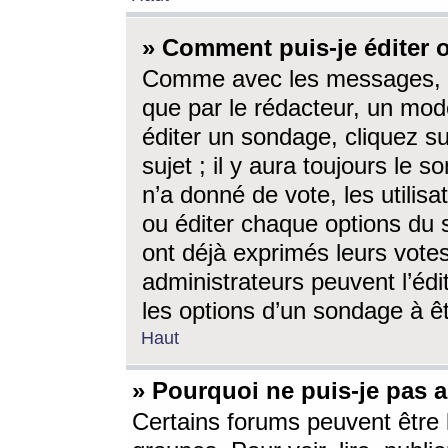
» Comment puis-je éditer
Comme avec les messages, l
que par le rédacteur, un mod
éditer un sondage, cliquez s
sujet ; il y aura toujours le 
n’a donné de vote, les utili
ou éditer chaque options du
ont déjà exprimés leurs vote
administrateurs peuvent l’éd
les options d’un sondage à ê
Haut
» Pourquoi ne puis-je pas 
Certains forums peuvent être l