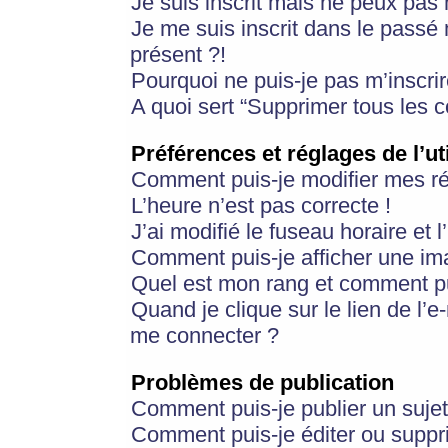
Je suis inscrit mais ne peux pas
Je me suis inscrit dans le passé
présent ?!
Pourquoi ne puis-je pas m’inscrir
A quoi sert “Supprimer tous les 
Préférences et réglages de l’ut
Comment puis-je modifier mes r
L’heure n’est pas correcte !
J’ai modifié le fuseau horaire et 
Comment puis-je afficher une im
Quel est mon rang et comment pui
Quand je clique sur le lien de l’e
me connecter ?
Problèmes de publication
Comment puis-je publier un suje
Comment puis-je éditer ou supp