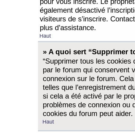
pour vous inscrire. Le propriét
également désactivé l’inscrip
visiteurs de s’inscrire. Conta
plus d’assistance.
Haut
» A quoi sert “Supprimer t
“Supprimer tous les cookies 
par le forum qui conservent vo
connexion sur le forum. Cela 
telles que l’enregistrement d
si cela a été activé par le pr
problèmes de connexion ou d
cookies du forum peut aider.
Haut