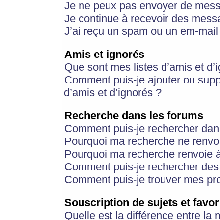
Je ne peux pas envoyer de mess
Je continue à recevoir des messa
J’ai reçu un spam ou un em-mail 
Amis et ignorés
Que sont mes listes d’amis et d’
Comment puis-je ajouter ou suppr
d’amis et d’ignorés ?
Recherche dans les forums
Comment puis-je rechercher dan
Pourquoi ma recherche ne renvoi
Pourquoi ma recherche renvoie 
Comment puis-je rechercher des u
Comment puis-je trouver mes pr
Souscription de sujets et favor
Quelle est la différence entre la 