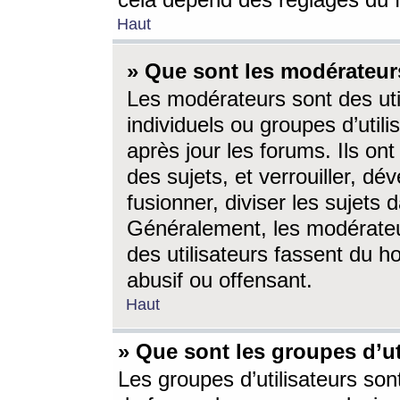
cela dépend des réglages du 
Haut
» Que sont les modérateur
Les modérateurs sont des utili
individuels ou groupes d’utilis
après jour les forums. Ils ont
des sujets, et verrouiller, dév
fusionner, diviser les sujets 
Généralement, les modérate
des utilisateurs fassent du h
abusif ou offensant.
Haut
» Que sont les groupes d’ut
Les groupes d’utilisateurs son