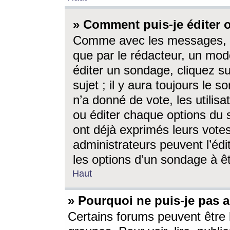
» Comment puis-je éditer
Comme avec les messages, l
que par le rédacteur, un mod
éditer un sondage, cliquez s
sujet ; il y aura toujours le 
n’a donné de vote, les utili
ou éditer chaque options du
ont déjà exprimés leurs vote
administrateurs peuvent l’éd
les options d’un sondage à ê
Haut
» Pourquoi ne puis-je pas 
Certains forums peuvent être l