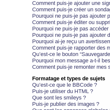
Comment puis-je ajouter une si
Comment puis-je créer un sonda
Pourquoi ne puis-je pas ajouter 
Comment puis-je éditer ou supp
Pourquoi ne puis-je pas accéder
Pourquoi ne puis-je pas ajouter d
Pourquoi ai-je reçu un avertisse
Comment puis-je rapporter des 
Qu’est-ce le bouton “Sauvegarder”
Pourquoi mon message a-t-il bes
Comment puis-je remonter mes s
Formatage et types de sujets
Qu’est-ce que le BBCode ?
Puis-je utiliser du HTML ?
Que sont les smileys ?
Puis-je publier des images ?