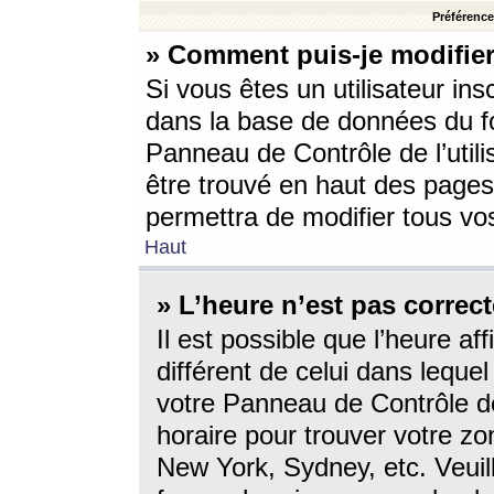
Préférences
» Comment puis-je modifier
Si vous êtes un utilisateur ins
dans la base de données du fo
Panneau de Contrôle de l’utili
être trouvé en haut des page
permettra de modifier tous vo
Haut
» L’heure n’est pas correct
Il est possible que l’heure af
différent de celui dans lequel 
votre Panneau de Contrôle de 
horaire pour trouver votre zo
New York, Sydney, etc. Veuill