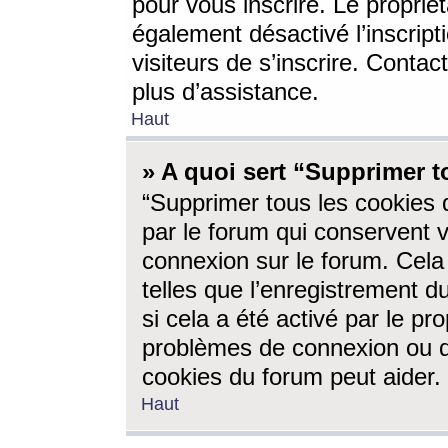
pour vous inscrire. Le propriét
également désactivé l’inscrip
visiteurs de s’inscrire. Conta
plus d’assistance.
Haut
» A quoi sert “Supprimer t
“Supprimer tous les cookies 
par le forum qui conservent vo
connexion sur le forum. Cela 
telles que l’enregistrement d
si cela a été activé par le pr
problèmes de connexion ou d
cookies du forum peut aider.
Haut