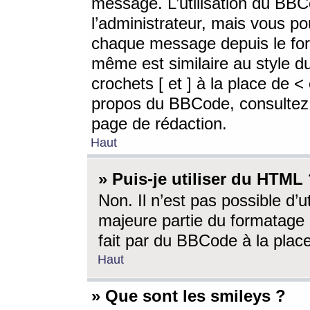
message. L’utilisation du BB
l’administrateur, mais vous p
chaque message depuis le for
même est similaire au style d
crochets [ et ] à la place de <
propos du BBCode, consultez l
page de rédaction.
Haut
» Puis-je utiliser du HTML
Non. Il n’est pas possible d’
majeure partie du formatage 
fait par du BBCode à la place
Haut
» Que sont les smileys ?