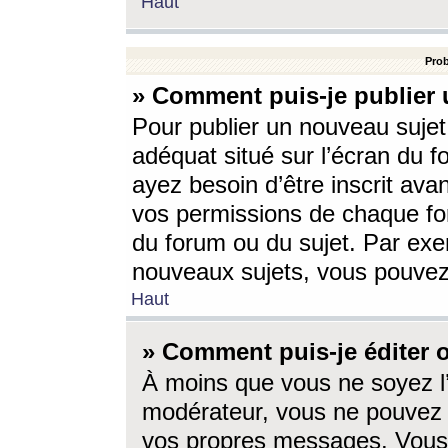
Haut
Prob
» Comment puis-je publier 
Pour publier un nouveau sujet
adéquat situé sur l’écran du f
ayez besoin d’être inscrit ava
vos permissions de chaque for
du forum ou du sujet. Par exe
nouveaux sujets, vous pouvez
Haut
» Comment puis-je éditer
À moins que vous ne soyez l
modérateur, vous ne pouvez 
vos propres messages. Vous