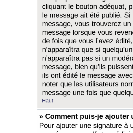
cliquant le bouton adéquat, p
le message ait été publié. S
message, vous trouverez un 
message lorsque vous revene
de fois que vous l’avez édité,
n’apparaîtra que si quelqu’un
n’apparaîtra pas si un modéra
message, bien qu’ils puissent
ils ont édité le message avec
noter que les utilisateurs n
message une fois que quelqu
Haut
» Comment puis-je ajouter
Pour ajouter une signature à