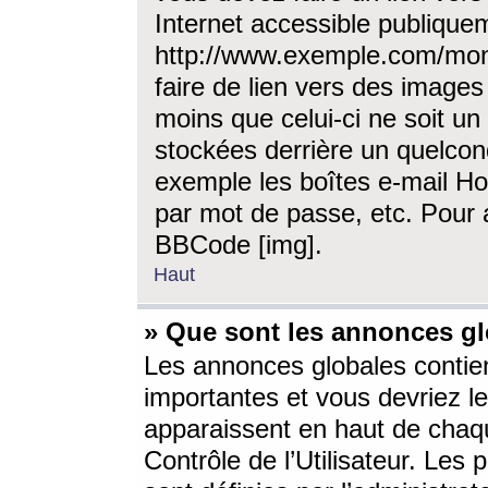
Internet accessible publique
http://www.exemple.com/mon
faire de lien vers des image
moins que celui-ci ne soit un
stockées derrière un quelcon
exemple les boîtes e-mail Ho
par mot de passe, etc. Pour a
BBCode [img].
Haut
» Que sont les annonces gl
Les annonces globales contien
importantes et vous devriez les
apparaissent en haut de chaq
Contrôle de l’Utilisateur. Le