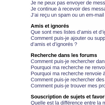
Je ne peux pas envoyer de mess
Je continue à recevoir des messa
J’ai reçu un spam ou un em-mail 
Amis et ignorés
Que sont mes listes d’amis et d’
Comment puis-je ajouter ou suppr
d’amis et d’ignorés ?
Recherche dans les forums
Comment puis-je rechercher dan
Pourquoi ma recherche ne renvoi
Pourquoi ma recherche renvoie 
Comment puis-je rechercher des u
Comment puis-je trouver mes pr
Souscription de sujets et favor
Quelle est la différence entre la 