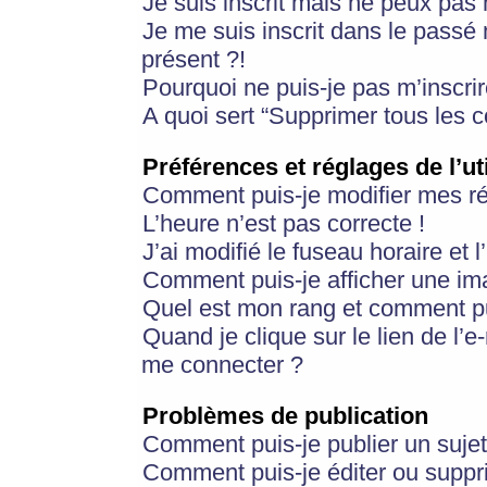
Je suis inscrit mais ne peux pas
Je me suis inscrit dans le passé
présent ?!
Pourquoi ne puis-je pas m’inscrir
A quoi sert “Supprimer tous les 
Préférences et réglages de l’ut
Comment puis-je modifier mes r
L’heure n’est pas correcte !
J’ai modifié le fuseau horaire et 
Comment puis-je afficher une im
Quel est mon rang et comment pui
Quand je clique sur le lien de l’e
me connecter ?
Problèmes de publication
Comment puis-je publier un suje
Comment puis-je éditer ou supp