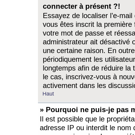
connecter à présent ?!
Essayez de localiser l’e-mai
vous êtes inscrit la première f
votre mot de passe et réessay
administrateur ait désactivé
une certaine raison. En out
périodiquement les utilisateur
longtemps afin de réduire la 
le cas, inscrivez-vous à nouv
activement dans les discussi
Haut
» Pourquoi ne puis-je pas m
Il est possible que le propriéta
adresse IP ou interdit le nom d