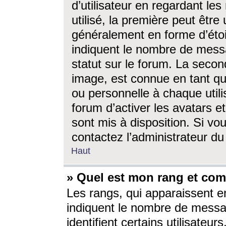
d’utilisateur en regardant l
utilisé, la première peut êtr
généralement en forme d’étoil
indiquent le nombre de mess
statut sur le forum. La seco
image, est connue en tant qu
ou personnelle à chaque utili
forum d’activer les avatars e
sont mis à disposition. Si vo
contactez l’administrateur d
Haut
» Quel est mon rang et com
Les rangs, qui apparaissent e
indiquent le nombre de messa
identifient certains utilisateu