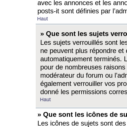
avec les annonces et les anno
posts-it sont définies par l’ad
Haut
» Que sont les sujets verro
Les sujets verrouillés sont le
ne peuvent plus répondre et 
automatiquement terminés. Le
pour de nombreuses raisons e
modérateur du forum ou l’ad
également verrouiller vos pro
donné les permissions corre
Haut
» Que sont les icônes de su
Les icônes de sujets sont des