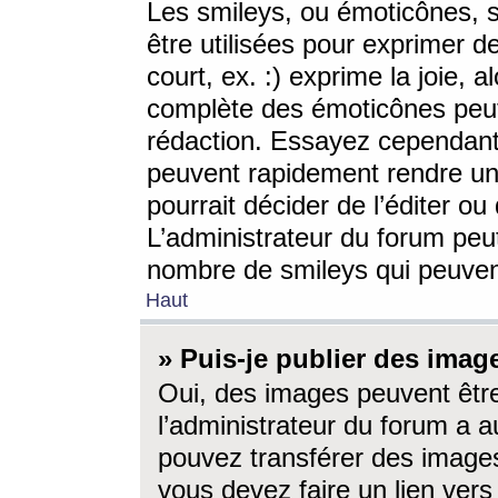
Les smileys, ou émoticônes, s
être utilisées pour exprimer d
court, ex. :) exprime la joie, a
complète des émoticônes peut 
rédaction. Essayez cependant 
peuvent rapidement rendre un 
pourrait décider de l’éditer o
L’administrateur du forum peut
nombre de smileys qui peuven
Haut
» Puis-je publier des imag
Oui, des images peuvent êtr
l’administrateur du forum a a
pouvez transférer des images
vous devez faire un lien ver