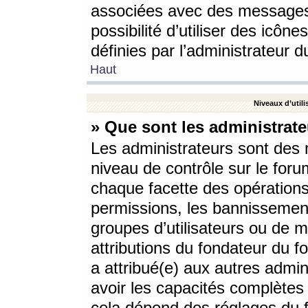
associées avec des messages 
possibilité d’utiliser des icô
définies par l’administrateur d
Haut
Niveaux d’utili
» Que sont les administrate
Les administrateurs sont des
niveau de contrôle sur le foru
chaque facette des opérations
permissions, les bannissements
groupes d’utilisateurs ou de 
attributions du fondateur du fo
a attribué(e) aux autres admin
avoir les capacités complètes