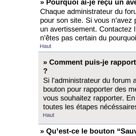
» Pourquoi ai-je reçu un av
Chaque administrateur du for
pour son site. Si vous n’avez
un avertissement. Contactez l
n’êtes pas certain du pourquo
Haut
» Comment puis-je rappor
?
Si l’administrateur du forum 
bouton pour rapporter des 
vous souhaitez rapporter. En 
toutes les étapes nécéssaire
Haut
» Qu’est-ce le bouton “Sauv