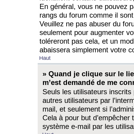
En général, vous ne pouvez pa
rangs du forum comme il sont 
Veuillez ne pas abuser du for
seulement pour augmenter vo
toléreront pas cela, et un mo
abaissera simplement votre 
Haut
» Quand je clique sur le lien
m’est demandé de me conn
Seuls les utilisateurs inscri
autres utilisateurs par l’inter
mail, et seulement si l’admini
Cela à pour but d’empêcher to
système e-mail par les utili