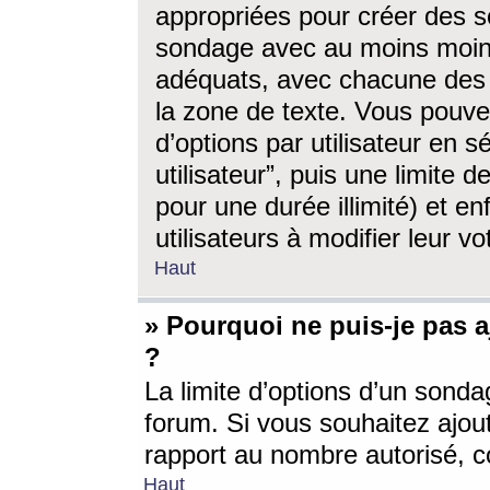
appropriées pour créer des s
sondage avec au moins moin
adéquats, avec chacune des 
la zone de texte. Vous pouv
d’options par utilisateur en s
utilisateur”, puis une limite
pour une durée illimité) et en
utilisateurs à modifier leur vo
Haut
» Pourquoi ne puis-je pas 
?
La limite d’options d’un sonda
forum. Si vous souhaitez ajou
rapport au nombre autorisé, c
Haut