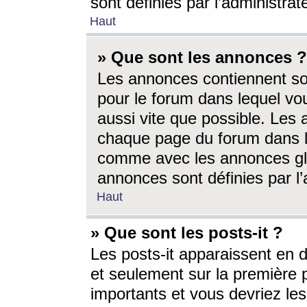
sont définies par l’administra
Haut
» Que sont les annonces ?
Les annonces contiennent so
pour le forum dans lequel vou
aussi vite que possible. Les
chaque page du forum dans le
comme avec les annonces glo
annonces sont définies par l’
Haut
» Que sont les posts-it ?
Les posts-it apparaissent en
et seulement sur la première 
importants et vous devriez le