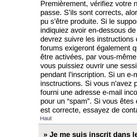
Premièrement, vérifiez votre n
passe. S’ils sont corrects, a
pu s’être produite. Si le supp
indiquiez avoir en-dessous de 
devrez suivre les instruction
forums exigeront également qu
être activées, par vous-même 
vous puissiez ouvrir une sessi
pendant l’inscription. Si un e
insctructions. Si vous n’avez 
fourni une adresse e-mail incor
pour un “spam”. Si vous êtes c
est correcte, essayez de cont
Haut
» Je me suis inscrit dans 