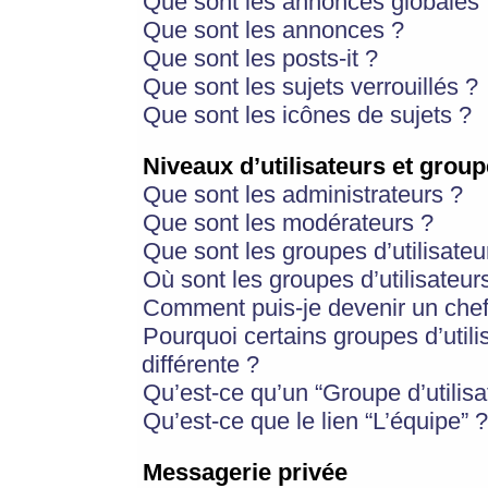
Que sont les annonces globales 
Que sont les annonces ?
Que sont les posts-it ?
Que sont les sujets verrouillés ?
Que sont les icônes de sujets ?
Niveaux d’utilisateurs et group
Que sont les administrateurs ?
Que sont les modérateurs ?
Que sont les groupes d’utilisateu
Où sont les groupes d’utilisateur
Comment puis-je devenir un chef
Pourquoi certains groupes d’util
différente ?
Qu’est-ce qu’un “Groupe d’utilisa
Qu’est-ce que le lien “L’équipe” ?
Messagerie privée