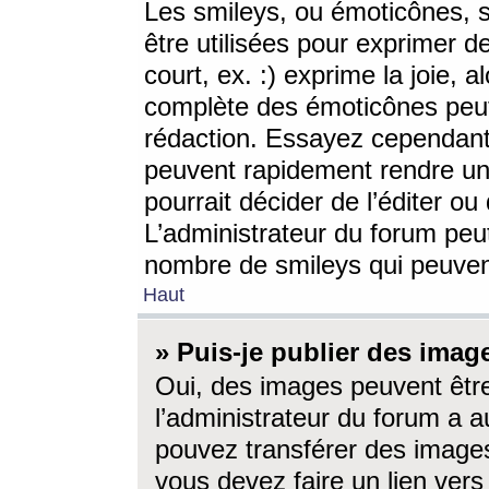
Les smileys, ou émoticônes, s
être utilisées pour exprimer d
court, ex. :) exprime la joie, a
complète des émoticônes peut 
rédaction. Essayez cependant 
peuvent rapidement rendre un 
pourrait décider de l’éditer o
L’administrateur du forum peut
nombre de smileys qui peuven
Haut
» Puis-je publier des imag
Oui, des images peuvent êtr
l’administrateur du forum a a
pouvez transférer des images
vous devez faire un lien ver