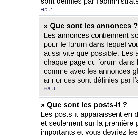
sont définies par l’administra
Haut
» Que sont les annonces ?
Les annonces contiennent so
pour le forum dans lequel vou
aussi vite que possible. Les
chaque page du forum dans le
comme avec les annonces glo
annonces sont définies par l’
Haut
» Que sont les posts-it ?
Les posts-it apparaissent en
et seulement sur la première 
importants et vous devriez le