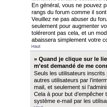
En général, vous ne pouvez pa
rangs du forum comme il sont 
Veuillez ne pas abuser du for
seulement pour augmenter vo
toléreront pas cela, et un mo
abaissera simplement votre 
Haut
» Quand je clique sur le lien
m’est demandé de me conn
Seuls les utilisateurs inscri
autres utilisateurs par l’inter
mail, et seulement si l’admini
Cela à pour but d’empêcher to
système e-mail par les utili