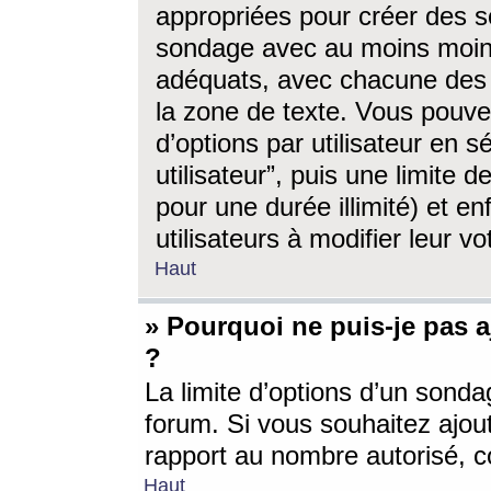
appropriées pour créer des s
sondage avec au moins moin
adéquats, avec chacune des 
la zone de texte. Vous pouv
d’options par utilisateur en s
utilisateur”, puis une limite
pour une durée illimité) et en
utilisateurs à modifier leur vo
Haut
» Pourquoi ne puis-je pas 
?
La limite d’options d’un sonda
forum. Si vous souhaitez ajou
rapport au nombre autorisé, c
Haut