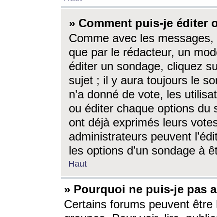
» Comment puis-je éditer
Comme avec les messages, l
que par le rédacteur, un mod
éditer un sondage, cliquez s
sujet ; il y aura toujours le 
n’a donné de vote, les utili
ou éditer chaque options du
ont déjà exprimés leurs vote
administrateurs peuvent l’éd
les options d’un sondage à ê
Haut
» Pourquoi ne puis-je pas 
Certains forums peuvent être l