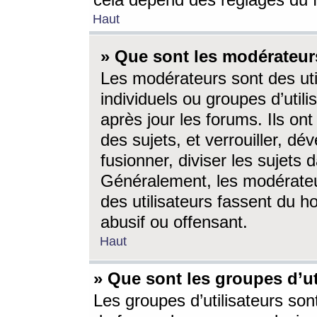
cela dépend des réglages du 
Haut
» Que sont les modérateur
Les modérateurs sont des utili
individuels ou groupes d’utilis
après jour les forums. Ils ont
des sujets, et verrouiller, dév
fusionner, diviser les sujets 
Généralement, les modérate
des utilisateurs fassent du h
abusif ou offensant.
Haut
» Que sont les groupes d’ut
Les groupes d’utilisateurs son