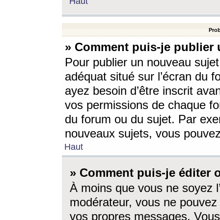
Haut
Prob
» Comment puis-je publier 
Pour publier un nouveau sujet
adéquat situé sur l’écran du f
ayez besoin d’être inscrit ava
vos permissions de chaque for
du forum ou du sujet. Par exe
nouveaux sujets, vous pouvez
Haut
» Comment puis-je éditer
À moins que vous ne soyez l
modérateur, vous ne pouvez 
vos propres messages. Vous