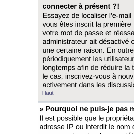
connecter à présent ?!
Essayez de localiser l’e-mai
vous êtes inscrit la première f
votre mot de passe et réessay
administrateur ait désactivé
une certaine raison. En out
périodiquement les utilisateur
longtemps afin de réduire la 
le cas, inscrivez-vous à nouv
activement dans les discussi
Haut
» Pourquoi ne puis-je pas m
Il est possible que le propriéta
adresse IP ou interdit le nom d