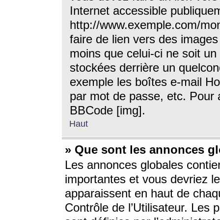
Internet accessible publique
http://www.exemple.com/mon
faire de lien vers des image
moins que celui-ci ne soit un
stockées derrière un quelcon
exemple les boîtes e-mail Ho
par mot de passe, etc. Pour a
BBCode [img].
Haut
» Que sont les annonces gl
Les annonces globales contien
importantes et vous devriez les
apparaissent en haut de chaq
Contrôle de l’Utilisateur. Le