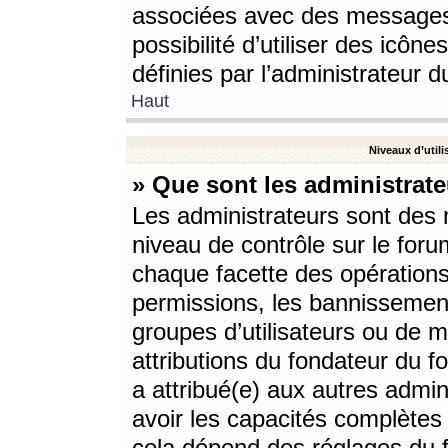
associées avec des messages 
possibilité d’utiliser des icô
définies par l’administrateur d
Haut
Niveaux d’utili
» Que sont les administrate
Les administrateurs sont des
niveau de contrôle sur le foru
chaque facette des opérations
permissions, les bannissements
groupes d’utilisateurs ou de 
attributions du fondateur du fo
a attribué(e) aux autres admin
avoir les capacités complètes