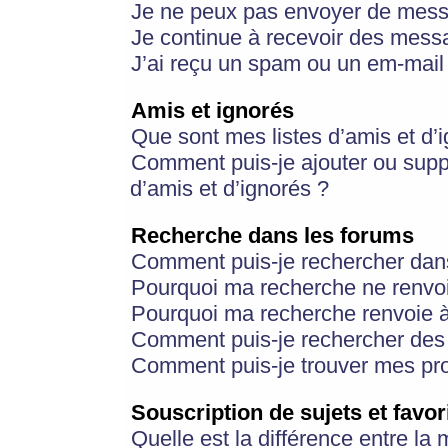
Je ne peux pas envoyer de mess
Je continue à recevoir des messa
J’ai reçu un spam ou un em-mail 
Amis et ignorés
Que sont mes listes d’amis et d’
Comment puis-je ajouter ou suppr
d’amis et d’ignorés ?
Recherche dans les forums
Comment puis-je rechercher dan
Pourquoi ma recherche ne renvoi
Pourquoi ma recherche renvoie 
Comment puis-je rechercher des u
Comment puis-je trouver mes pr
Souscription de sujets et favor
Quelle est la différence entre la 