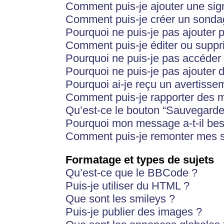
Comment puis-je ajouter une si
Comment puis-je créer un sonda
Pourquoi ne puis-je pas ajouter 
Comment puis-je éditer ou supp
Pourquoi ne puis-je pas accéder
Pourquoi ne puis-je pas ajouter d
Pourquoi ai-je reçu un avertisse
Comment puis-je rapporter des 
Qu’est-ce le bouton “Sauvegarder”
Pourquoi mon message a-t-il bes
Comment puis-je remonter mes s
Formatage et types de sujets
Qu’est-ce que le BBCode ?
Puis-je utiliser du HTML ?
Que sont les smileys ?
Puis-je publier des images ?