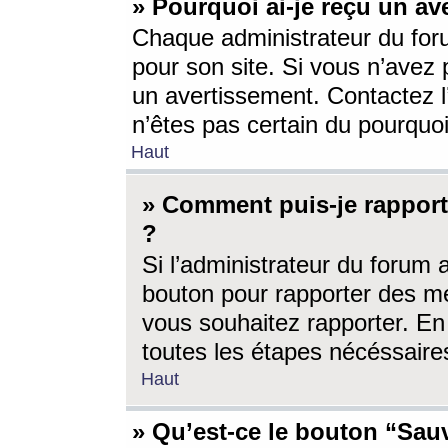
» Pourquoi ai-je reçu un av
Chaque administrateur du for
pour son site. Si vous n’avez
un avertissement. Contactez l
n’êtes pas certain du pourquo
Haut
» Comment puis-je rappor
?
Si l’administrateur du forum 
bouton pour rapporter des 
vous souhaitez rapporter. En 
toutes les étapes nécéssaire
Haut
» Qu’est-ce le bouton “Sauv