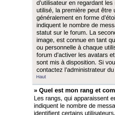
d’utilisateur en regardant l
utilisé, la première peut êtr
généralement en forme d’étoil
indiquent le nombre de mess
statut sur le forum. La seco
image, est connue en tant qu
ou personnelle à chaque utili
forum d’activer les avatars e
sont mis à disposition. Si vo
contactez l’administrateur d
Haut
» Quel est mon rang et com
Les rangs, qui apparaissent e
indiquent le nombre de messa
identifient certains utilisateu