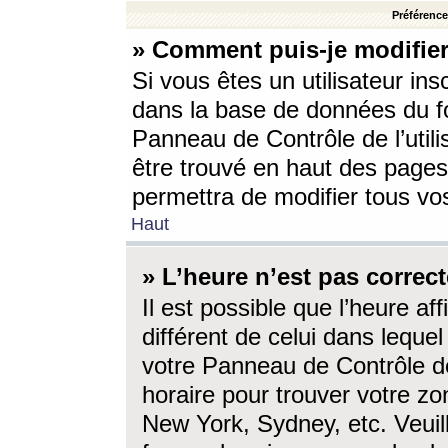
Préférences
» Comment puis-je modifier
Si vous êtes un utilisateur ins
dans la base de données du fo
Panneau de Contrôle de l’utili
être trouvé en haut des page
permettra de modifier tous vo
Haut
» L’heure n’est pas correct
Il est possible que l’heure af
différent de celui dans lequel 
votre Panneau de Contrôle de 
horaire pour trouver votre zo
New York, Sydney, etc. Veuill