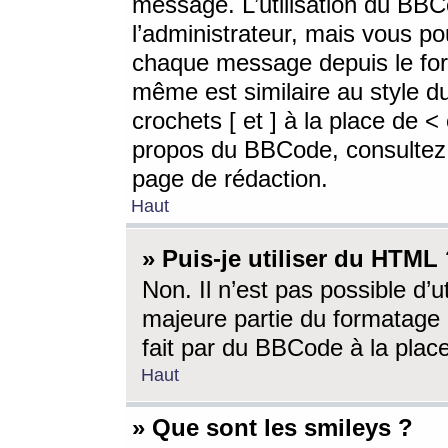
message. L’utilisation du BB
l’administrateur, mais vous p
chaque message depuis le for
même est similaire au style d
crochets [ et ] à la place de <
propos du BBCode, consultez l
page de rédaction.
Haut
» Puis-je utiliser du HTML
Non. Il n’est pas possible d’
majeure partie du formatage 
fait par du BBCode à la place
Haut
» Que sont les smileys ?