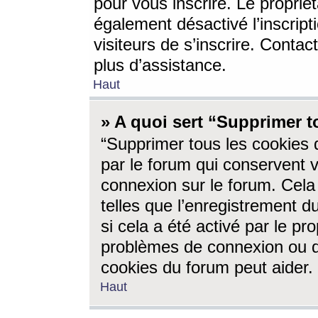
pour vous inscrire. Le propriét
également désactivé l’inscrip
visiteurs de s’inscrire. Conta
plus d’assistance.
Haut
» A quoi sert “Supprimer t
“Supprimer tous les cookies 
par le forum qui conservent vo
connexion sur le forum. Cela 
telles que l’enregistrement d
si cela a été activé par le pr
problèmes de connexion ou d
cookies du forum peut aider.
Haut