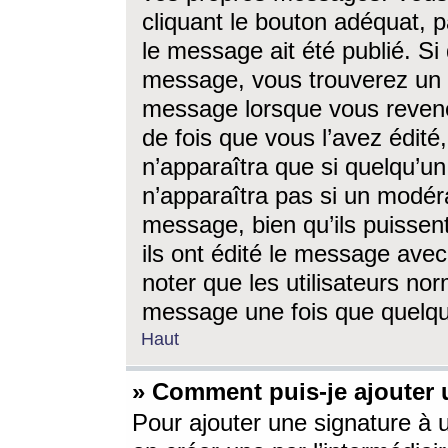
cliquant le bouton adéquat, p
le message ait été publié. S
message, vous trouverez un 
message lorsque vous revene
de fois que vous l’avez édité,
n’apparaîtra que si quelqu’un
n’apparaîtra pas si un modéra
message, bien qu’ils puissent
ils ont édité le message avec
noter que les utilisateurs n
message une fois que quelqu
Haut
» Comment puis-je ajouter
Pour ajouter une signature à