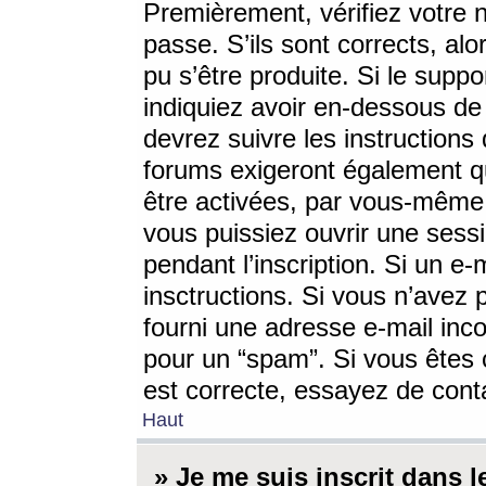
Premièrement, vérifiez votre n
passe. S’ils sont corrects, a
pu s’être produite. Si le supp
indiquiez avoir en-dessous de 
devrez suivre les instruction
forums exigeront également qu
être activées, par vous-même 
vous puissiez ouvrir une sessi
pendant l’inscription. Si un e
insctructions. Si vous n’avez 
fourni une adresse e-mail incor
pour un “spam”. Si vous êtes c
est correcte, essayez de cont
Haut
» Je me suis inscrit dans 