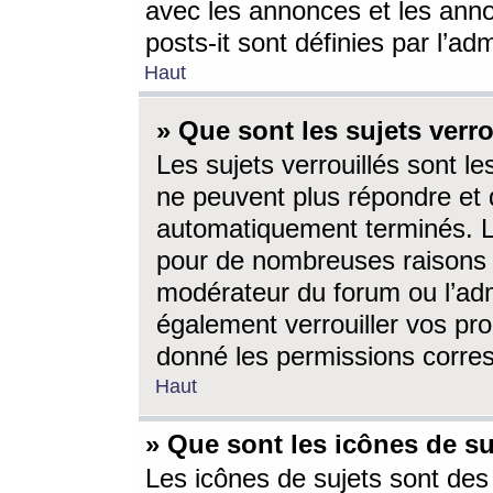
avec les annonces et les anno
posts-it sont définies par l’ad
Haut
» Que sont les sujets verro
Les sujets verrouillés sont le
ne peuvent plus répondre et 
automatiquement terminés. Le
pour de nombreuses raisons e
modérateur du forum ou l’ad
également verrouiller vos pro
donné les permissions corre
Haut
» Que sont les icônes de su
Les icônes de sujets sont des