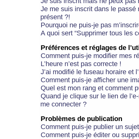
Je suis inscrit mais ne peux pas
Je me suis inscrit dans le passé
présent ?!
Pourquoi ne puis-je pas m’inscrir
A quoi sert “Supprimer tous les 
Préférences et réglages de l’ut
Comment puis-je modifier mes r
L’heure n’est pas correcte !
J’ai modifié le fuseau horaire et 
Comment puis-je afficher une im
Quel est mon rang et comment pui
Quand je clique sur le lien de l’e
me connecter ?
Problèmes de publication
Comment puis-je publier un suje
Comment puis-je éditer ou supp