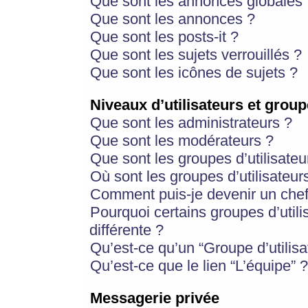
Que sont les annonces globales 
Que sont les annonces ?
Que sont les posts-it ?
Que sont les sujets verrouillés ?
Que sont les icônes de sujets ?
Niveaux d’utilisateurs et group
Que sont les administrateurs ?
Que sont les modérateurs ?
Que sont les groupes d’utilisateu
Où sont les groupes d’utilisateur
Comment puis-je devenir un chef
Pourquoi certains groupes d’util
différente ?
Qu’est-ce qu’un “Groupe d’utilisa
Qu’est-ce que le lien “L’équipe” ?
Messagerie privée