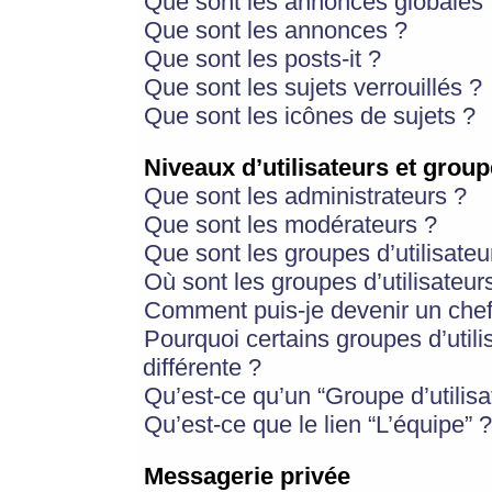
Que sont les annonces globales 
Que sont les annonces ?
Que sont les posts-it ?
Que sont les sujets verrouillés ?
Que sont les icônes de sujets ?
Niveaux d’utilisateurs et group
Que sont les administrateurs ?
Que sont les modérateurs ?
Que sont les groupes d’utilisateu
Où sont les groupes d’utilisateur
Comment puis-je devenir un chef
Pourquoi certains groupes d’util
différente ?
Qu’est-ce qu’un “Groupe d’utilisa
Qu’est-ce que le lien “L’équipe” ?
Messagerie privée