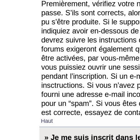
Premièrement, vérifiez votre n
passe. S’ils sont corrects, a
pu s’être produite. Si le supp
indiquiez avoir en-dessous de 
devrez suivre les instruction
forums exigeront également qu
être activées, par vous-même 
vous puissiez ouvrir une sessi
pendant l’inscription. Si un e
insctructions. Si vous n’avez 
fourni une adresse e-mail incor
pour un “spam”. Si vous êtes c
est correcte, essayez de cont
Haut
» Je me suis inscrit dans 