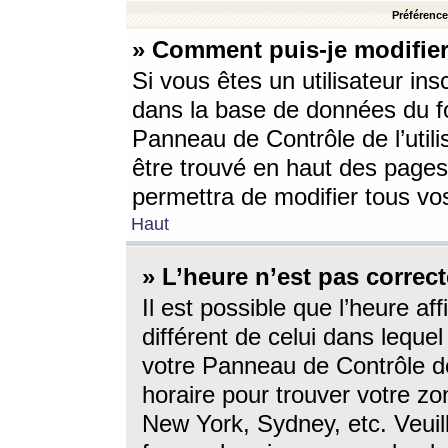
Préférences
» Comment puis-je modifier
Si vous êtes un utilisateur ins
dans la base de données du fo
Panneau de Contrôle de l’utili
être trouvé en haut des page
permettra de modifier tous vo
Haut
» L’heure n’est pas correct
Il est possible que l’heure af
différent de celui dans lequel 
votre Panneau de Contrôle de 
horaire pour trouver votre zo
New York, Sydney, etc. Veuill