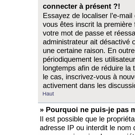
connecter à présent ?!
Essayez de localiser l’e-mai
vous êtes inscrit la première f
votre mot de passe et réessay
administrateur ait désactivé
une certaine raison. En out
périodiquement les utilisateur
longtemps afin de réduire la 
le cas, inscrivez-vous à nouv
activement dans les discussi
Haut
» Pourquoi ne puis-je pas m
Il est possible que le propriéta
adresse IP ou interdit le nom d