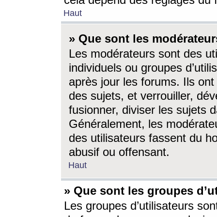
cela dépend des réglages du 
Haut
» Que sont les modérateur
Les modérateurs sont des utili
individuels ou groupes d’utilis
après jour les forums. Ils ont
des sujets, et verrouiller, dév
fusionner, diviser les sujets 
Généralement, les modérate
des utilisateurs fassent du h
abusif ou offensant.
Haut
» Que sont les groupes d’ut
Les groupes d’utilisateurs son