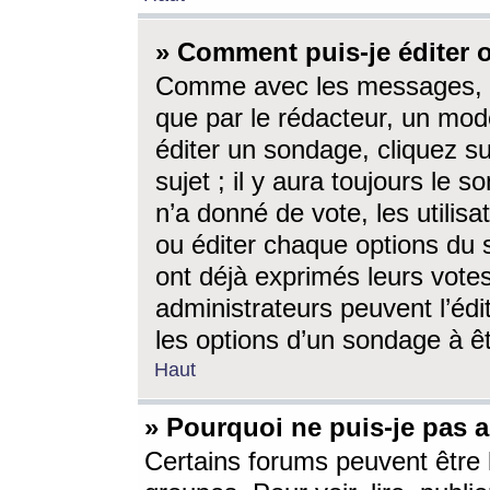
» Comment puis-je éditer
Comme avec les messages, l
que par le rédacteur, un mod
éditer un sondage, cliquez s
sujet ; il y aura toujours le 
n’a donné de vote, les utili
ou éditer chaque options du
ont déjà exprimés leurs vote
administrateurs peuvent l’éd
les options d’un sondage à ê
Haut
» Pourquoi ne puis-je pas 
Certains forums peuvent être l