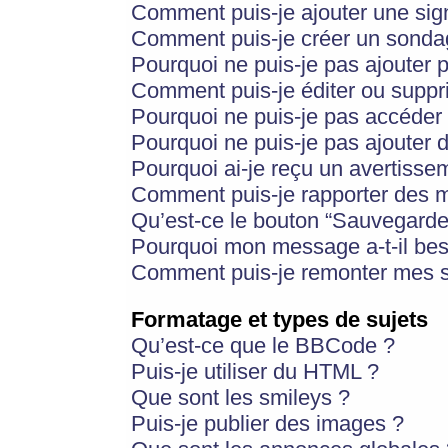
Comment puis-je ajouter une si
Comment puis-je créer un sonda
Pourquoi ne puis-je pas ajouter 
Comment puis-je éditer ou supp
Pourquoi ne puis-je pas accéder
Pourquoi ne puis-je pas ajouter d
Pourquoi ai-je reçu un avertisse
Comment puis-je rapporter des 
Qu’est-ce le bouton “Sauvegarder”
Pourquoi mon message a-t-il bes
Comment puis-je remonter mes s
Formatage et types de sujets
Qu’est-ce que le BBCode ?
Puis-je utiliser du HTML ?
Que sont les smileys ?
Puis-je publier des images ?