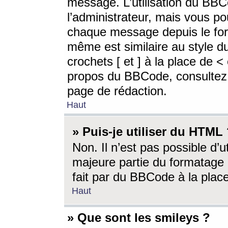
message. L’utilisation du BB
l’administrateur, mais vous p
chaque message depuis le for
même est similaire au style d
crochets [ et ] à la place de <
propos du BBCode, consultez l
page de rédaction.
Haut
» Puis-je utiliser du HTML
Non. Il n’est pas possible d’
majeure partie du formatage 
fait par du BBCode à la place
Haut
» Que sont les smileys ?