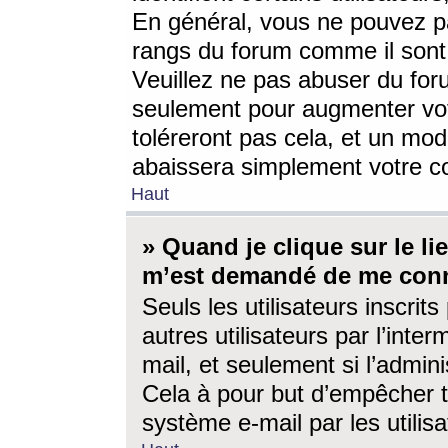
En général, vous ne pouvez pa
rangs du forum comme il sont 
Veuillez ne pas abuser du for
seulement pour augmenter vo
toléreront pas cela, et un mo
abaissera simplement votre 
Haut
» Quand je clique sur le lien
m’est demandé de me conn
Seuls les utilisateurs inscri
autres utilisateurs par l’inter
mail, et seulement si l’admini
Cela à pour but d’empêcher to
système e-mail par les utili