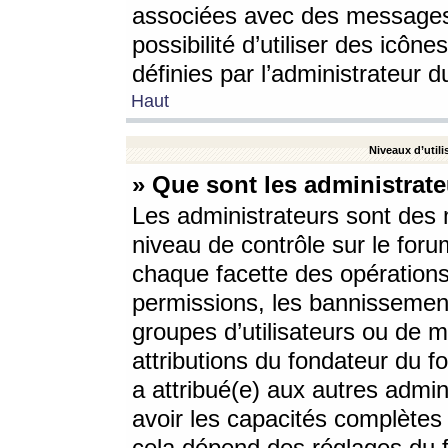
associées avec des messages 
possibilité d’utiliser des icô
définies par l’administrateur d
Haut
Niveaux d’utili
» Que sont les administrate
Les administrateurs sont des
niveau de contrôle sur le foru
chaque facette des opérations
permissions, les bannissements
groupes d’utilisateurs ou de 
attributions du fondateur du fo
a attribué(e) aux autres admin
avoir les capacités complètes