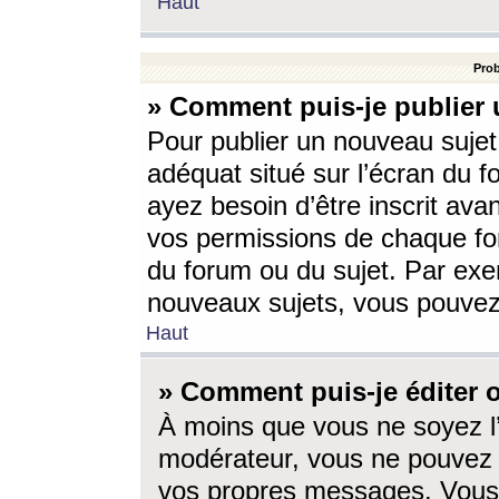
Haut
Prob
» Comment puis-je publier 
Pour publier un nouveau sujet
adéquat situé sur l’écran du f
ayez besoin d’être inscrit ava
vos permissions de chaque for
du forum ou du sujet. Par exe
nouveaux sujets, vous pouvez
Haut
» Comment puis-je éditer
À moins que vous ne soyez l
modérateur, vous ne pouvez 
vos propres messages. Vous