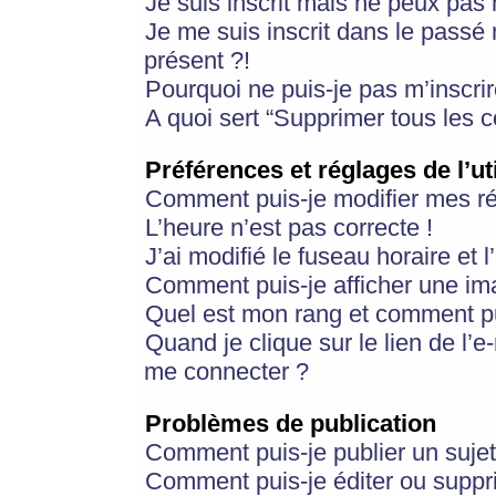
Je suis inscrit mais ne peux pas
Je me suis inscrit dans le passé
présent ?!
Pourquoi ne puis-je pas m’inscrir
A quoi sert “Supprimer tous les 
Préférences et réglages de l’ut
Comment puis-je modifier mes r
L’heure n’est pas correcte !
J’ai modifié le fuseau horaire et 
Comment puis-je afficher une im
Quel est mon rang et comment pui
Quand je clique sur le lien de l’e
me connecter ?
Problèmes de publication
Comment puis-je publier un suje
Comment puis-je éditer ou supp