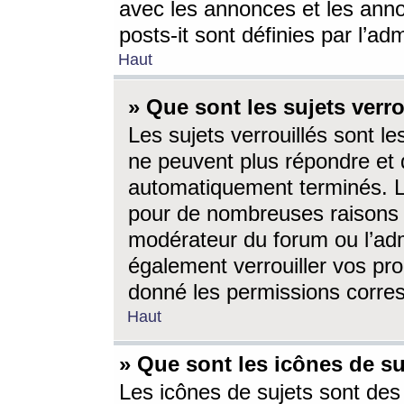
avec les annonces et les anno
posts-it sont définies par l’ad
Haut
» Que sont les sujets verro
Les sujets verrouillés sont le
ne peuvent plus répondre et 
automatiquement terminés. Le
pour de nombreuses raisons e
modérateur du forum ou l’ad
également verrouiller vos pro
donné les permissions corre
Haut
» Que sont les icônes de su
Les icônes de sujets sont des