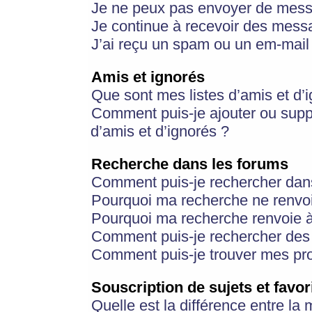
Je ne peux pas envoyer de mess
Je continue à recevoir des messa
J’ai reçu un spam ou un em-mail 
Amis et ignorés
Que sont mes listes d’amis et d’
Comment puis-je ajouter ou suppr
d’amis et d’ignorés ?
Recherche dans les forums
Comment puis-je rechercher dan
Pourquoi ma recherche ne renvoi
Pourquoi ma recherche renvoie 
Comment puis-je rechercher des u
Comment puis-je trouver mes pr
Souscription de sujets et favor
Quelle est la différence entre la 