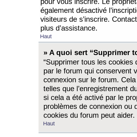
pour vous inscrire. Le propriét
également désactivé l’inscrip
visiteurs de s’inscrire. Conta
plus d’assistance.
Haut
» A quoi sert “Supprimer t
“Supprimer tous les cookies 
par le forum qui conservent vo
connexion sur le forum. Cela 
telles que l’enregistrement d
si cela a été activé par le pr
problèmes de connexion ou d
cookies du forum peut aider.
Haut