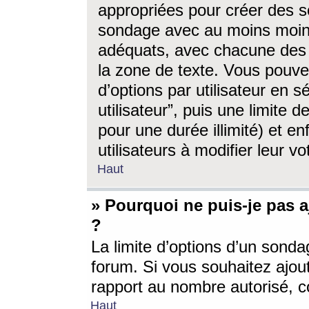
appropriées pour créer des s
sondage avec au moins moin
adéquats, avec chacune des 
la zone de texte. Vous pouv
d’options par utilisateur en s
utilisateur”, puis une limite
pour une durée illimité) et en
utilisateurs à modifier leur vo
Haut
» Pourquoi ne puis-je pas 
?
La limite d’options d’un sonda
forum. Si vous souhaitez ajou
rapport au nombre autorisé, c
Haut