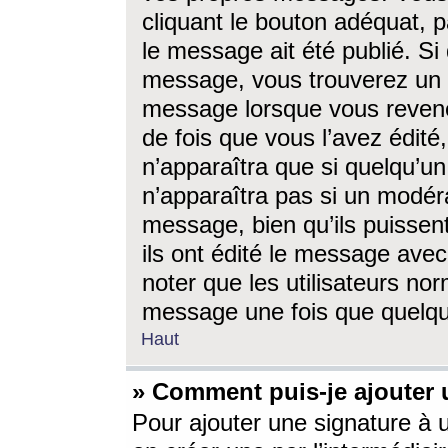
cliquant le bouton adéquat, p
le message ait été publié. S
message, vous trouverez un 
message lorsque vous revene
de fois que vous l’avez édité,
n’apparaîtra que si quelqu’un
n’apparaîtra pas si un modéra
message, bien qu’ils puissent
ils ont édité le message avec
noter que les utilisateurs n
message une fois que quelqu
Haut
» Comment puis-je ajouter
Pour ajouter une signature à