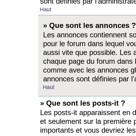
sont définies par l’administra
Haut
» Que sont les annonces ?
Les annonces contiennent so
pour le forum dans lequel vou
aussi vite que possible. Les
chaque page du forum dans le
comme avec les annonces glo
annonces sont définies par l’
Haut
» Que sont les posts-it ?
Les posts-it apparaissent en
et seulement sur la première 
importants et vous devriez le