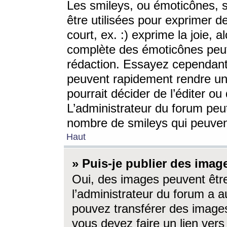
Les smileys, ou émoticônes, s
être utilisées pour exprimer d
court, ex. :) exprime la joie, a
complète des émoticônes peut 
rédaction. Essayez cependant 
peuvent rapidement rendre un 
pourrait décider de l’éditer o
L’administrateur du forum peut
nombre de smileys qui peuven
Haut
» Puis-je publier des imag
Oui, des images peuvent êtr
l’administrateur du forum a a
pouvez transférer des images
vous devez faire un lien ver