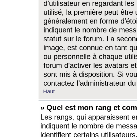
d’utilisateur en regardant l
utilisé, la première peut êtr
généralement en forme d’étoil
indiquent le nombre de mess
statut sur le forum. La seco
image, est connue en tant qu
ou personnelle à chaque utili
forum d’activer les avatars e
sont mis à disposition. Si vo
contactez l’administrateur d
Haut
» Quel est mon rang et com
Les rangs, qui apparaissent e
indiquent le nombre de messa
identifient certains utilisateu