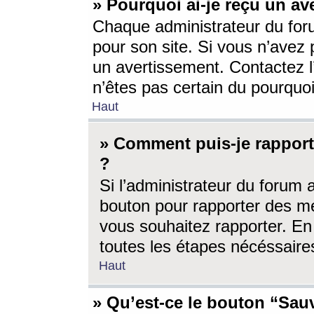
» Pourquoi ai-je reçu un av
Chaque administrateur du for
pour son site. Si vous n’avez
un avertissement. Contactez l
n’êtes pas certain du pourquo
Haut
» Comment puis-je rappor
?
Si l’administrateur du forum 
bouton pour rapporter des 
vous souhaitez rapporter. En 
toutes les étapes nécéssaire
Haut
» Qu’est-ce le bouton “Sauv