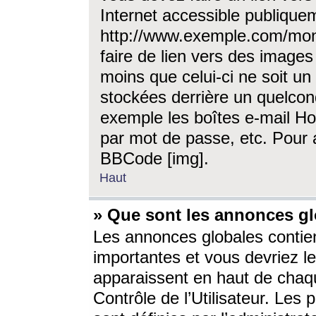
Internet accessible publique
http://www.exemple.com/mon
faire de lien vers des image
moins que celui-ci ne soit un
stockées derrière un quelcon
exemple les boîtes e-mail Ho
par mot de passe, etc. Pour a
BBCode [img].
Haut
» Que sont les annonces gl
Les annonces globales contien
importantes et vous devriez les
apparaissent en haut de chaq
Contrôle de l’Utilisateur. Le