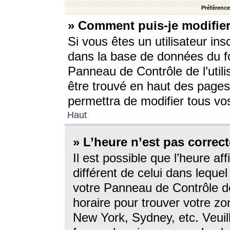
Préférences
» Comment puis-je modifier
Si vous êtes un utilisateur ins
dans la base de données du fo
Panneau de Contrôle de l’utili
être trouvé en haut des page
permettra de modifier tous vo
Haut
» L’heure n’est pas correct
Il est possible que l’heure af
différent de celui dans lequel 
votre Panneau de Contrôle de 
horaire pour trouver votre zo
New York, Sydney, etc. Veuill