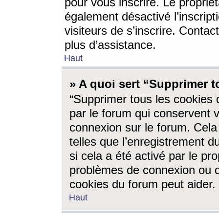
pour vous inscrire. Le propriét
également désactivé l’inscrip
visiteurs de s’inscrire. Conta
plus d’assistance.
Haut
» A quoi sert “Supprimer t
“Supprimer tous les cookies 
par le forum qui conservent vo
connexion sur le forum. Cela 
telles que l’enregistrement d
si cela a été activé par le pr
problèmes de connexion ou d
cookies du forum peut aider.
Haut