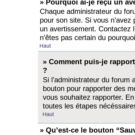
» Pourquoi ai-je reçu un av
Chaque administrateur du for
pour son site. Si vous n’avez
un avertissement. Contactez l
n’êtes pas certain du pourquo
Haut
» Comment puis-je rappor
?
Si l’administrateur du forum 
bouton pour rapporter des 
vous souhaitez rapporter. En 
toutes les étapes nécéssaire
Haut
» Qu’est-ce le bouton “Sauv