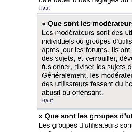
cela dépend des réglages du 
Haut
» Que sont les modérateur
Les modérateurs sont des utili
individuels ou groupes d’utilis
après jour les forums. Ils ont
des sujets, et verrouiller, dév
fusionner, diviser les sujets 
Généralement, les modérate
des utilisateurs fassent du h
abusif ou offensant.
Haut
» Que sont les groupes d’ut
Les groupes d’utilisateurs son