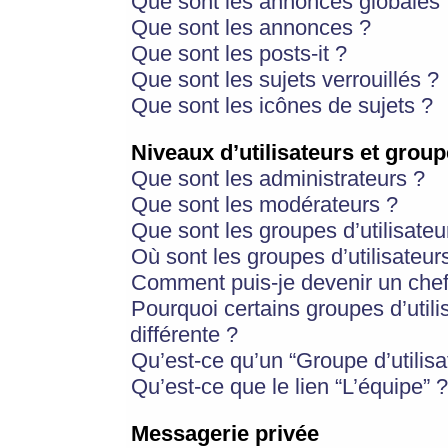
Que sont les annonces globales 
Que sont les annonces ?
Que sont les posts-it ?
Que sont les sujets verrouillés ?
Que sont les icônes de sujets ?
Niveaux d’utilisateurs et group
Que sont les administrateurs ?
Que sont les modérateurs ?
Que sont les groupes d’utilisateu
Où sont les groupes d’utilisateur
Comment puis-je devenir un chef
Pourquoi certains groupes d’util
différente ?
Qu’est-ce qu’un “Groupe d’utilisa
Qu’est-ce que le lien “L’équipe” ?
Messagerie privée