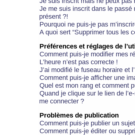
Je suis inscrit mais ne peux pas
Je me suis inscrit dans le passé
présent ?!
Pourquoi ne puis-je pas m’inscrir
A quoi sert “Supprimer tous les 
Préférences et réglages de l’ut
Comment puis-je modifier mes r
L’heure n’est pas correcte !
J’ai modifié le fuseau horaire et 
Comment puis-je afficher une im
Quel est mon rang et comment pui
Quand je clique sur le lien de l’e
me connecter ?
Problèmes de publication
Comment puis-je publier un suje
Comment puis-je éditer ou supp