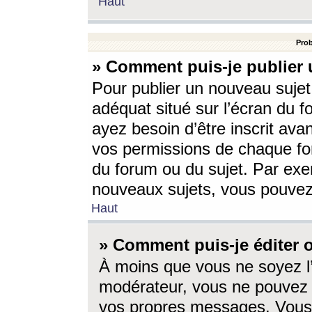
Haut
Prob
» Comment puis-je publier 
Pour publier un nouveau sujet
adéquat situé sur l’écran du f
ayez besoin d’être inscrit ava
vos permissions de chaque for
du forum ou du sujet. Par exe
nouveaux sujets, vous pouvez
Haut
» Comment puis-je éditer
À moins que vous ne soyez l
modérateur, vous ne pouvez 
vos propres messages. Vous