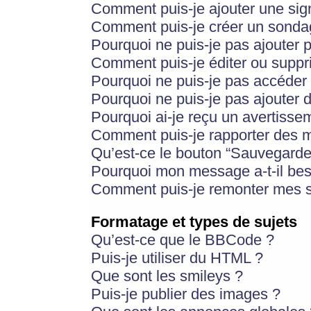
Comment puis-je ajouter une si
Comment puis-je créer un sonda
Pourquoi ne puis-je pas ajouter 
Comment puis-je éditer ou supp
Pourquoi ne puis-je pas accéder
Pourquoi ne puis-je pas ajouter d
Pourquoi ai-je reçu un avertisse
Comment puis-je rapporter des 
Qu’est-ce le bouton “Sauvegarder”
Pourquoi mon message a-t-il bes
Comment puis-je remonter mes s
Formatage et types de sujets
Qu’est-ce que le BBCode ?
Puis-je utiliser du HTML ?
Que sont les smileys ?
Puis-je publier des images ?