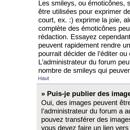
Les smileys, ou émoticônes, s
être utilisées pour exprimer d
court, ex. :) exprime la joie, a
complète des émoticônes peut 
rédaction. Essayez cependant 
peuvent rapidement rendre un 
pourrait décider de l’éditer o
L’administrateur du forum peut
nombre de smileys qui peuven
Haut
» Puis-je publier des imag
Oui, des images peuvent êtr
l’administrateur du forum a a
pouvez transférer des images
vous devez faire un lien ver