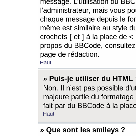
message. L’utilisation du BB
l’administrateur, mais vous p
chaque message depuis le for
même est similaire au style d
crochets [ et ] à la place de <
propos du BBCode, consultez l
page de rédaction.
Haut
» Puis-je utiliser du HTML
Non. Il n’est pas possible d’
majeure partie du formatage 
fait par du BBCode à la place
Haut
» Que sont les smileys ?