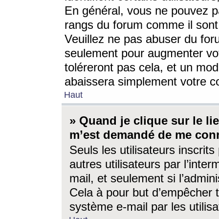
En général, vous ne pouvez pa
rangs du forum comme il sont 
Veuillez ne pas abuser du for
seulement pour augmenter vo
toléreront pas cela, et un mo
abaissera simplement votre 
Haut
» Quand je clique sur le lien
m’est demandé de me conn
Seuls les utilisateurs inscri
autres utilisateurs par l’inter
mail, et seulement si l’admini
Cela à pour but d’empêcher to
système e-mail par les utili