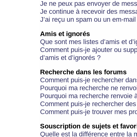
Je ne peux pas envoyer de mess
Je continue à recevoir des messa
J’ai reçu un spam ou un em-mail 
Amis et ignorés
Que sont mes listes d’amis et d’
Comment puis-je ajouter ou suppr
d’amis et d’ignorés ?
Recherche dans les forums
Comment puis-je rechercher dan
Pourquoi ma recherche ne renvoi
Pourquoi ma recherche renvoie 
Comment puis-je rechercher des u
Comment puis-je trouver mes pr
Souscription de sujets et favor
Quelle est la différence entre la 