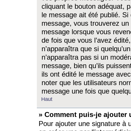
cliquant le bouton adéquat, p
le message ait été publié. S
message, vous trouverez un 
message lorsque vous revene
de fois que vous l’avez édité,
n’apparaîtra que si quelqu’un
n’apparaîtra pas si un modéra
message, bien qu’ils puissent
ils ont édité le message avec
noter que les utilisateurs n
message une fois que quelqu
Haut
» Comment puis-je ajouter
Pour ajouter une signature à