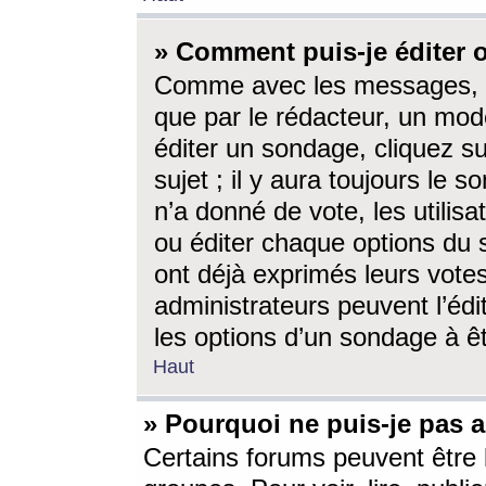
» Comment puis-je éditer
Comme avec les messages, l
que par le rédacteur, un mod
éditer un sondage, cliquez s
sujet ; il y aura toujours le 
n’a donné de vote, les utili
ou éditer chaque options du
ont déjà exprimés leurs vote
administrateurs peuvent l’éd
les options d’un sondage à ê
Haut
» Pourquoi ne puis-je pas 
Certains forums peuvent être l