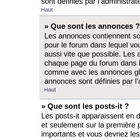
sont définies par l’administra
Haut
» Que sont les annonces ?
Les annonces contiennent so
pour le forum dans lequel vou
aussi vite que possible. Les
chaque page du forum dans le
comme avec les annonces glo
annonces sont définies par l’
Haut
» Que sont les posts-it ?
Les posts-it apparaissent en
et seulement sur la première 
importants et vous devriez le