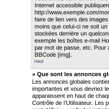
Internet accessible publique
http://www.exemple.com/mon
faire de lien vers des image
moins que celui-ci ne soit un
stockées derrière un quelcon
exemple les boîtes e-mail Ho
par mot de passe, etc. Pour a
BBCode [img].
Haut
» Que sont les annonces gl
Les annonces globales contien
importantes et vous devriez les
apparaissent en haut de chaq
Contrôle de l’Utilisateur. Le