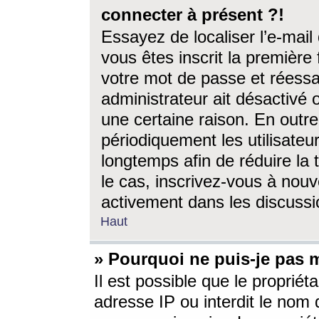
connecter à présent ?!
Essayez de localiser l’e-mai
vous êtes inscrit la première f
votre mot de passe et réessay
administrateur ait désactivé
une certaine raison. En out
périodiquement les utilisateur
longtemps afin de réduire la 
le cas, inscrivez-vous à nouv
activement dans les discussi
Haut
» Pourquoi ne puis-je pas m
Il est possible que le propriéta
adresse IP ou interdit le nom d