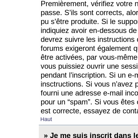
Premièrement, vérifiez votre n
passe. S’ils sont corrects, a
pu s’être produite. Si le supp
indiquiez avoir en-dessous de 
devrez suivre les instruction
forums exigeront également qu
être activées, par vous-même 
vous puissiez ouvrir une sessi
pendant l’inscription. Si un e
insctructions. Si vous n’avez 
fourni une adresse e-mail incor
pour un “spam”. Si vous êtes c
est correcte, essayez de cont
Haut
» Je me suis inscrit dans 