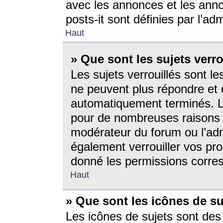
avec les annonces et les anno
posts-it sont définies par l’ad
Haut
» Que sont les sujets verro
Les sujets verrouillés sont le
ne peuvent plus répondre et 
automatiquement terminés. Le
pour de nombreuses raisons e
modérateur du forum ou l’ad
également verrouiller vos pro
donné les permissions corre
Haut
» Que sont les icônes de su
Les icônes de sujets sont des