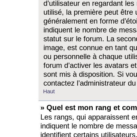
d’utilisateur en regardant l
utilisé, la première peut êtr
généralement en forme d’étoil
indiquent le nombre de mess
statut sur le forum. La seco
image, est connue en tant qu
ou personnelle à chaque utili
forum d’activer les avatars e
sont mis à disposition. Si vo
contactez l’administrateur d
Haut
» Quel est mon rang et com
Les rangs, qui apparaissent e
indiquent le nombre de messa
identifient certains utilisateu