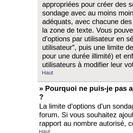
appropriées pour créer des s
sondage avec au moins moin
adéquats, avec chacune des 
la zone de texte. Vous pouv
d’options par utilisateur en s
utilisateur”, puis une limite
pour une durée illimité) et en
utilisateurs à modifier leur vo
Haut
» Pourquoi ne puis-je pas 
?
La limite d’options d’un sonda
forum. Si vous souhaitez ajou
rapport au nombre autorisé, c
Haut